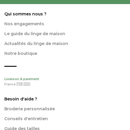
Qui sommes nous ?
Nos engagements
Le guide du linge de maison
Actualités du linge de maison
Notre boutique
Livraison & paiement
France 🇫🇷 🇪🇺
Besoin d'aide ?
Broderie personnalisée
Conseils d'entretien
Guide des tailles