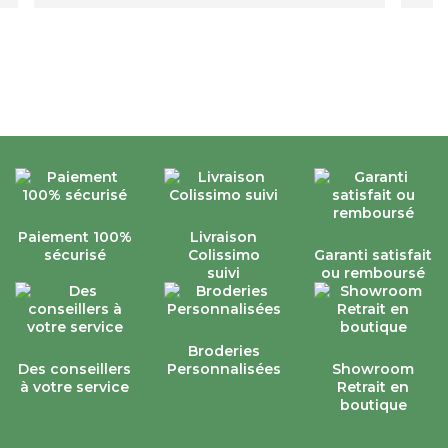
Paiement 100%
Livraison
sécurisé
Colissimo
Garanti satisfait
suivi
ou remboursé
Broderies
Des conseillers
Personnalisées
Showroom
à votre service
Retrait en
boutique