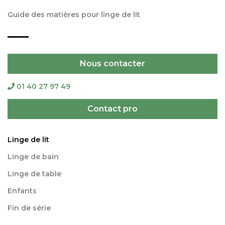
Guide des matières pour linge de lit
Nous contacter
01 40 27 97 49
Contact pro
Linge de lit
Linge de bain
Linge de table
Enfants
Fin de série