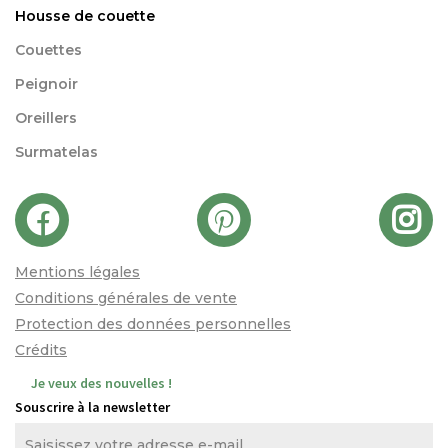
Housse de couette
Couettes
Peignoir
Oreillers
Surmatelas
Mentions légales
Conditions générales de vente
Protection des données personnelles
Crédits
Je veux des nouvelles !
Souscrire à la newsletter