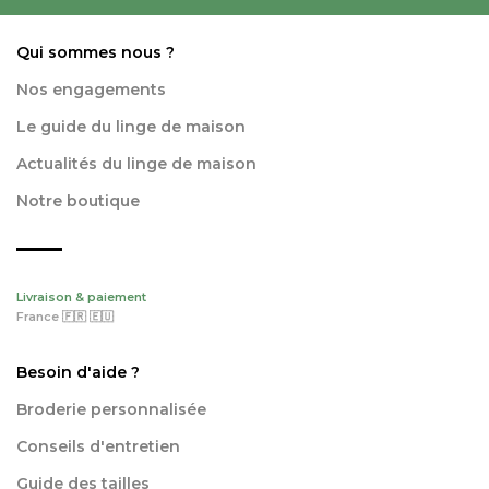
Qui sommes nous ?
Nos engagements
Le guide du linge de maison
Actualités du linge de maison
Notre boutique
Livraison & paiement
France 🇫🇷 🇪🇺
Besoin d'aide ?
Broderie personnalisée
Conseils d'entretien
Guide des tailles