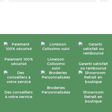
Paiement 100%
Livraison
sécurisé
Colissimo
Garanti satisfait
suivi
ou remboursé
Broderies
Des conseillers
Personnalisées
Showroom
à votre service
Retrait en
boutique