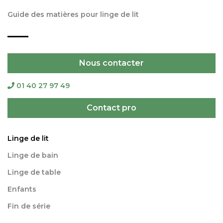
Guide des matières pour linge de lit
Nous contacter
01 40 27 97 49
Contact pro
Linge de lit
Linge de bain
Linge de table
Enfants
Fin de série