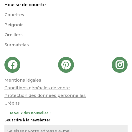
Housse de couette
Couettes
Peignoir
Oreillers
Surmatelas
Mentions légales
Conditions générales de vente
Protection des données personnelles
Crédits
Je veux des nouvelles !
Souscrire à la newsletter