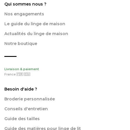
Qui sommes nous ?
Nos engagements
Le guide du linge de maison
Actualités du linge de maison
Notre boutique
Livraison & paiement
France 🇫🇷 🇪🇺
Besoin d'aide ?
Broderie personnalisée
Conseils d'entretien
Guide des tailles
Guide des matières pour linge de lit