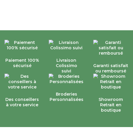
Paiement 100%
Livraison
sécurisé
Colissimo
Garanti satisfait
suivi
ou remboursé
Broderies
Des conseillers
Personnalisées
Showroom
à votre service
Retrait en
boutique