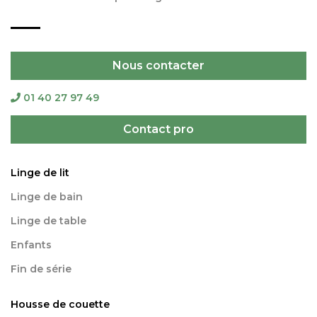
Nous contacter
01 40 27 97 49
Contact pro
Linge de lit
Linge de bain
Linge de table
Enfants
Fin de série
Housse de couette