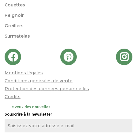
Couettes
Peignoir
Oreillers
Surmatelas
Mentions légales
Conditions générales de vente
Protection des données personnelles
Crédits
Je veux des nouvelles !
Souscrire à la newsletter