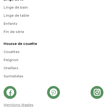
Linge de bain
Linge de table
Enfants
Fin de série
Housse de couette
Couettes
Peignoir
Oreillers
Surmatelas
Mentions légales