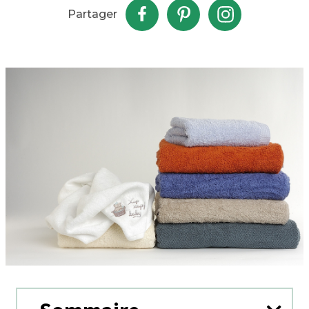
Partager