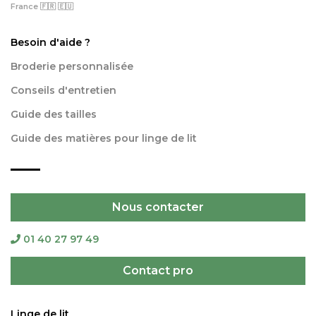
France 🇫🇷 🇪🇺
Besoin d'aide ?
Broderie personnalisée
Conseils d'entretien
Guide des tailles
Guide des matières pour linge de lit
Nous contacter
01 40 27 97 49
Contact pro
Linge de lit