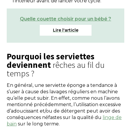
l’intérieur avant de lancer votre cycle.
Quelle couette choisir pour un bébé ?
Pourquoi les serviettes
deviennent
rêches au fil du
temps ?
En général, une serviette éponge a tendance à
s’user à cause des lavages réguliers en machine
qu’elle peut subir. En effet, comme nous l’avons
mentionné précédemment, l’utilisation excessive
d’adoucissant et/ou de détergent peut avoir des
conséquences néfastes sur la qualité du
linge de
bain
sur le long terme.