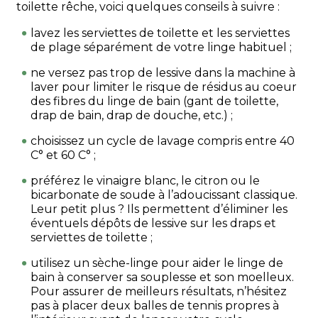
toilette rêche, voici quelques conseils à suivre :
lavez les serviettes de toilette et les serviettes
de plage séparément de votre linge habituel ;
ne versez pas trop de lessive dans la machine à
laver pour limiter le risque de résidus au coeur
des fibres du linge de bain (gant de toilette,
drap de bain, drap de douche, etc.) ;
choisissez un cycle de lavage compris entre 40
C° et 60 C° ;
préférez le vinaigre blanc, le citron ou le
bicarbonate de soude à l’adoucissant classique.
Leur petit plus ? Ils permettent d’éliminer les
éventuels dépôts de lessive sur les draps et
serviettes de toilette ;
utilisez un sèche-linge pour aider le linge de
bain à conserver sa souplesse et son moelleux.
Pour assurer de meilleurs résultats, n’hésitez
pas à placer deux balles de tennis propres à