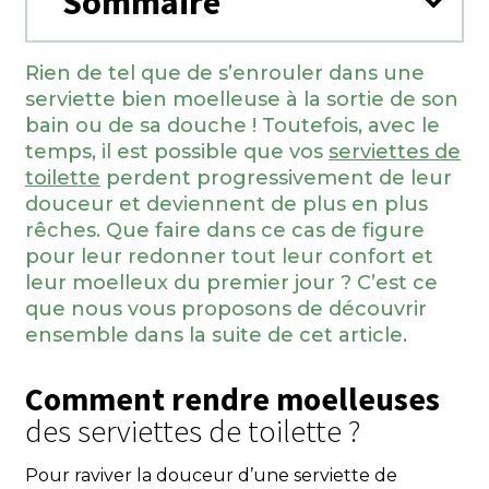
Sommaire
Rien de tel que de s’enrouler dans une
serviette bien moelleuse à la sortie de son
bain ou de sa douche ! Toutefois, avec le
temps, il est possible que vos
serviettes de
toilette
perdent progressivement de leur
douceur et deviennent de plus en plus
rêches. Que faire dans ce cas de figure
pour leur redonner tout leur confort et
leur moelleux du premier jour ? C’est ce
que nous vous proposons de découvrir
ensemble dans la suite de cet article.
Comment rendre moelleuses
des serviettes de toilette ?
Pour raviver la douceur d’une serviette de