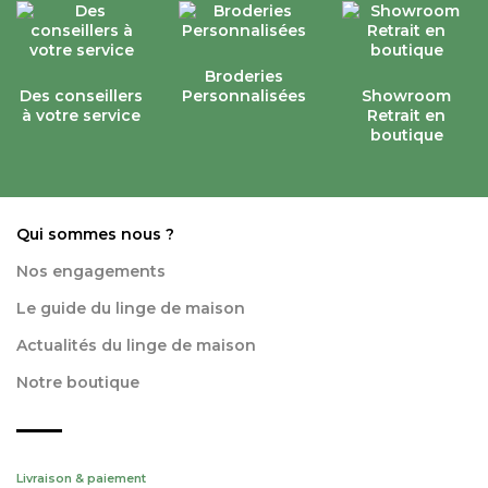
Broderies
Des conseillers
Personnalisées
Showroom
à votre service
Retrait en
boutique
Qui sommes nous ?
Nos engagements
Le guide du linge de maison
Actualités du linge de maison
Notre boutique
Livraison & paiement