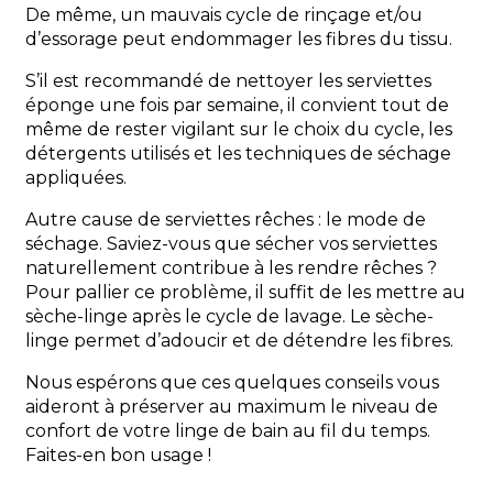
De même, un mauvais cycle de rinçage et/ou
d’essorage peut endommager les fibres du tissu.
S’il est recommandé de nettoyer les serviettes
éponge une fois par semaine, il convient tout de
même de rester vigilant sur le choix du cycle, les
détergents utilisés et les techniques de séchage
appliquées.
Autre cause de serviettes rêches : le mode de
séchage. Saviez-vous que sécher vos serviettes
naturellement contribue à les rendre rêches ?
Pour pallier ce problème, il suffit de les mettre au
sèche-linge après le cycle de lavage. Le sèche-
linge permet d’adoucir et de détendre les fibres.
Nous espérons que ces quelques conseils vous
aideront à préserver au maximum le niveau de
confort de votre linge de bain au fil du temps.
Faites-en bon usage !