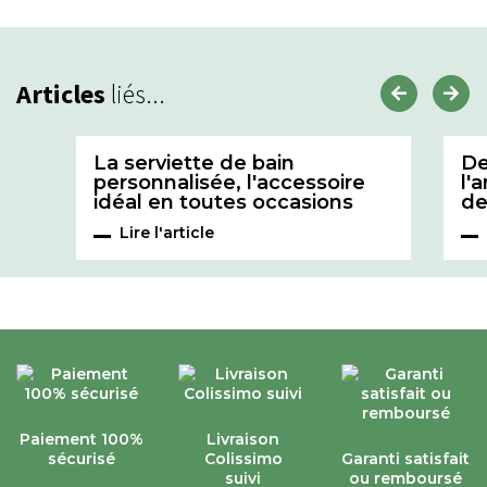
Articles
liés...
La serviette de bain
De
personnalisée, l'accessoire
l'
idéal en toutes occasions
de
Lire l'article
Paiement 100%
Livraison
sécurisé
Colissimo
Garanti satisfait
suivi
ou remboursé