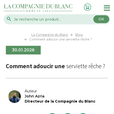
OK
La Compagnie du Blanc
Blog
Comment adoucir une serviette rêche ?
30.01.2026
Comment adoucir une
serviette rêche ?
Auteur
John Azria
Directeur de la Compagnie du Blanc