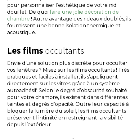
pour personnaliser l’esthétique de votre nid
douillet. De quoi
faire une jolie décoration de
chambre
! Autre avantage des rideaux doublés, ils
fournissent une bonne isolation thermique et
acoustique.
Les films
occultants
Envie d’une solution plus discrète pour occulter
vos fenêtres ? Misez sur les films occultants ! Très
pratiques et faciles à installer, ils s’appliquent
directement sur les vitres grâce à un système
autoadhésif. Selon le degré d’obscurité souhaité
pour votre chambre, ils existent dans différentes
teintes et degrés d’opacité. Outre leur capacité à
bloquer la lumière du soleil, les films occultants
préservent l’intimité en restreignant la visibilité
depuis l’extérieur.