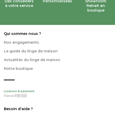
Des conseillers
Personnalisées
Showroom
à votre service
Retrait en
boutique
Qui sommes nous ?
Nos engagements
Le guide du linge de maison
Actualités du linge de maison
Notre boutique
Livraison & paiement
France 🇫🇷 🇪🇺
Besoin d'aide ?