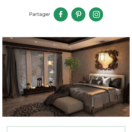
Partager