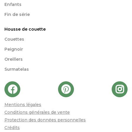
Enfants
Fin de série
Housse de couette
Couettes
Peignoir
Oreillers
Surmatelas
Mentions légales
Conditions générales de vente
Protection des données personnelles
Crédits