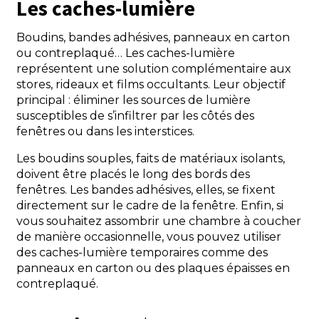
Les caches-lumière
Boudins, bandes adhésives, panneaux en carton
ou contreplaqué… Les caches-lumière
représentent une solution complémentaire aux
stores, rideaux et films occultants. Leur objectif
principal : éliminer les sources de lumière
susceptibles de s’infiltrer par les côtés des
fenêtres ou dans les interstices.
Les boudins souples, faits de matériaux isolants,
doivent être placés le long des bords des
fenêtres. Les bandes adhésives, elles, se fixent
directement sur le cadre de la fenêtre. Enfin, si
vous souhaitez assombrir une chambre à coucher
de manière occasionnelle, vous pouvez utiliser
des caches-lumière temporaires comme des
panneaux en carton ou des plaques épaisses en
contreplaqué.