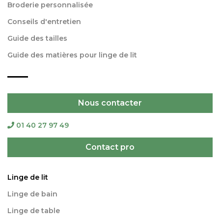
Broderie personnalisée
Conseils d'entretien
Guide des tailles
Guide des matières pour linge de lit
Nous contacter
01 40 27 97 49
Contact pro
Linge de lit
Linge de bain
Linge de table