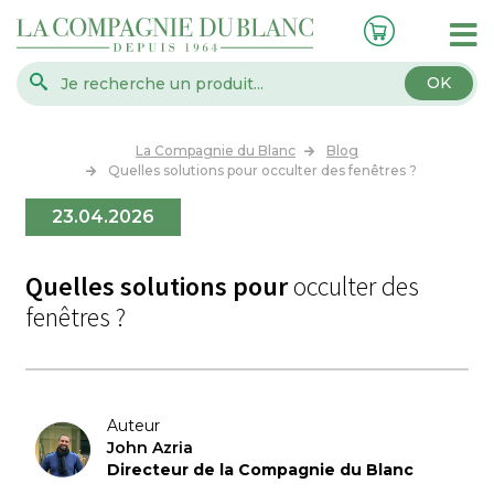
OK
La Compagnie du Blanc
Blog
Quelles solutions pour occulter des fenêtres ?
23.04.2026
Quelles solutions pour
occulter des
fenêtres ?
Auteur
John Azria
Directeur de la Compagnie du Blanc