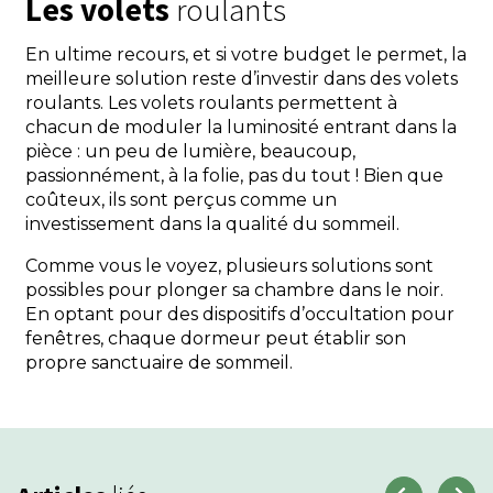
Les volets
roulants
En ultime recours, et si votre budget le permet, la
meilleure solution reste d’investir dans des volets
roulants. Les volets roulants permettent à
chacun de moduler la luminosité entrant dans la
pièce : un peu de lumière, beaucoup,
passionnément, à la folie, pas du tout ! Bien que
coûteux, ils sont perçus comme un
investissement dans la qualité du sommeil.
Comme vous le voyez, plusieurs solutions sont
possibles pour plonger sa chambre dans le noir.
En optant pour des dispositifs d’occultation pour
fenêtres, chaque dormeur peut établir son
propre sanctuaire de sommeil.