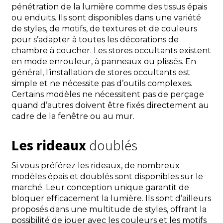
pénétration de la lumière comme des tissus épais
ou enduits. Ils sont disponibles dans une variété
de styles, de motifs, de textures et de couleurs
pour s’adapter à toutes les décorations de
chambre à coucher. Les stores occultants existent
en mode enrouleur, à panneaux ou plissés. En
général, l’installation de stores occultants est
simple et ne nécessite pas d’outils complexes.
Certains modèles ne nécessitent pas de perçage
quand d’autres doivent être fixés directement au
cadre de la fenêtre ou au mur.
Les rideaux
doublés
Si vous préférez les rideaux, de nombreux
modèles épais et doublés sont disponibles sur le
marché. Leur conception unique garantit de
bloquer efficacement la lumière. Ils sont d’ailleurs
proposés dans une multitude de styles, offrant la
possibilité de jouer avec les couleurs et les motifs