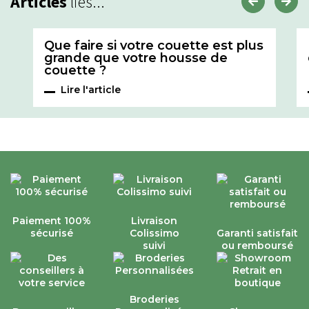
Articles
liés...
Que faire si votre couette est plus
grande que votre housse de
couette ?
Lire l'article
Paiement 100%
Livraison
sécurisé
Colissimo
Garanti satisfait
suivi
ou remboursé
Broderies