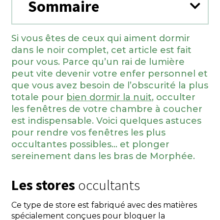
Sommaire
Si vous êtes de ceux qui aiment dormir
dans le noir complet, cet article est fait
pour vous. Parce qu’un rai de lumière
peut vite devenir votre enfer personnel et
que vous avez besoin de l’obscurité la plus
totale pour
bien dormir la nuit
, occulter
les fenêtres de votre chambre à coucher
est indispensable. Voici quelques astuces
pour rendre vos fenêtres les plus
occultantes possibles… et plonger
sereinement dans les bras de Morphée.
Les stores
occultants
Ce type de store est fabriqué avec des matières
spécialement conçues pour bloquer la