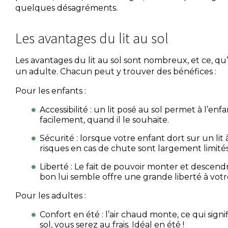
quelques désagréments.
Les avantages du lit au sol
Les avantages du lit au sol sont nombreux, et ce, qu
un adulte. Chacun peut y trouver des bénéfices :
Pour les enfants :
Accessibilité : un lit posé au sol permet à l’enf
facilement, quand il le souhaite.
Sécurité : lorsque votre enfant dort sur un lit 
risques en cas de chute sont largement limités
Liberté : Le fait de pouvoir monter et descend
bon lui semble offre une grande liberté à votr
Pour les adultes :
Confort en été : l’air chaud monte, ce qui sig
sol, vous serez au frais. Idéal en été !