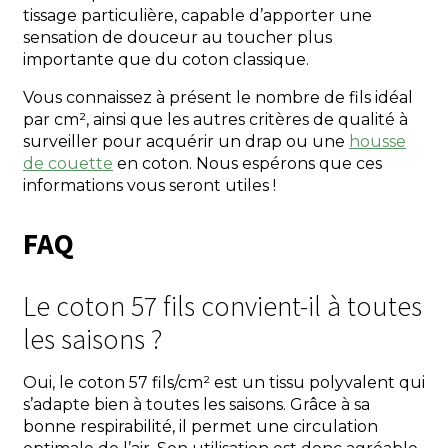
tissage particulière, capable d’apporter une
sensation de douceur au toucher plus
importante que du coton classique.
Vous connaissez à présent le nombre de fils idéal
par cm², ainsi que les autres critères de qualité à
surveiller pour acquérir un drap ou une
housse
de couette
en coton. Nous espérons que ces
informations vous seront utiles !
FAQ
Le coton 57 fils convient-il à toutes
les saisons ?
Oui, le coton 57 fils/cm² est un tissu polyvalent qui
s’adapte bien à toutes les saisons. Grâce à sa
bonne respirabilité, il permet une circulation