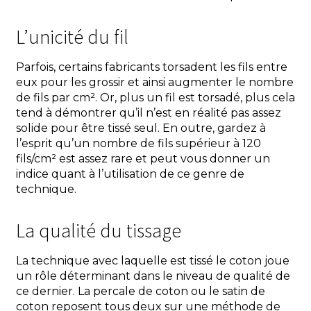
L’unicité du fil
Parfois, certains fabricants torsadent les fils entre
eux pour les grossir et ainsi augmenter le nombre
de fils par cm². Or, plus un fil est torsadé, plus cela
tend à démontrer qu’il n’est en réalité pas assez
solide pour être tissé seul. En outre, gardez à
l’esprit qu’un nombre de fils supérieur à 120
fils/cm² est assez rare et peut vous donner un
indice quant à l’utilisation de ce genre de
technique.
La qualité du tissage
La technique avec laquelle est tissé le coton joue
un rôle déterminant dans le niveau de qualité de
ce dernier. La percale de coton ou le satin de
coton reposent tous deux sur une méthode de