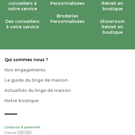
Broderies
Des conseillers
Personnalisées
Showroom
à votre service
Retrait en
boutique
Qui sommes nous ?
Nos engagements
Le guide du linge de maison
Actualités du linge de maison
Notre boutique
Livraison & paiement
France 🇫🇷 🇪🇺