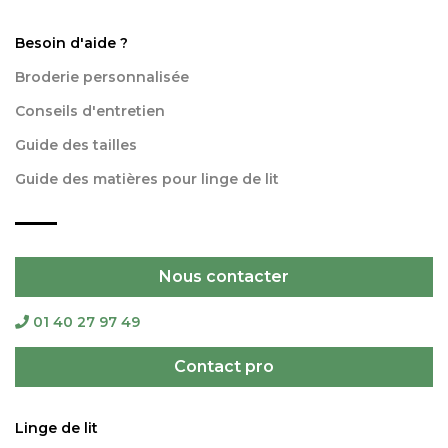
Besoin d'aide ?
Broderie personnalisée
Conseils d'entretien
Guide des tailles
Guide des matières pour linge de lit
Nous contacter
01 40 27 97 49
Contact pro
Linge de lit