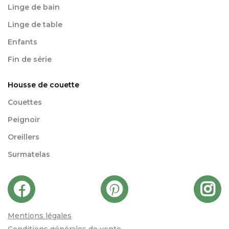
Linge de bain
Linge de table
Enfants
Fin de série
Housse de couette
Couettes
Peignoir
Oreillers
Surmatelas
Mentions légales