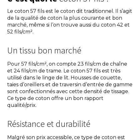
Le coton 57 fils est le coton dit traditionnel. Il s’agit
de la qualité de coton la plus courante et bon
marché, même si l’on trouve aussi du coton 42 et
52 fils/cm².
Un tissu bon marché
Pour 57 fils/cm², on compte 23 fils/cm de chaîne
et 24 fils/cm de trame. Le coton 57 fils est très
utilisé dans le linge de lit. Housses de couette,
taies d’oreillers et de traversin d’entrée de gamme
sont confectionnés avec cette densité de tissage.
Ce type de coton offre un bon rapport
qualité/prix.
Résistance et durabilité
Malgré son prix accessible, ce type de coton est