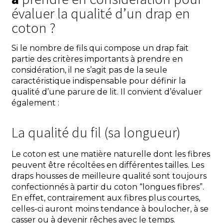
évaluer la qualité d’un drap en
coton ?
Si le nombre de fils qui compose un drap fait
partie des critères importants à prendre en
considération, il ne s’agit pas de la seule
caractéristique indispensable pour définir la
qualité d’une parure de lit. Il convient d’évaluer
également :
La qualité du fil (sa longueur)
Le coton est une matière naturelle dont les fibres
peuvent être récoltées en différentes tailles. Les
draps housses de meilleure qualité sont toujours
confectionnés à partir du coton “longues fibres”.
En effet, contrairement aux fibres plus courtes,
celles-ci auront moins tendance à boulocher, à se
casser ou à devenir rêches avec le temps.