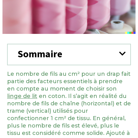
Sommaire
Le nombre de fils au cm² pour un drap fait
partie des facteurs essentiels à prendre
en compte au moment de choisir son
linge de lit
en coton. Il s’agit en réalité du
nombre de fils de chaîne (horizontal) et de
trame (vertical) utilisés pour
confectionner 1 cm² de tissu. En général,
plus le nombre de fils est élevé, plus le
tissu est considéré comme solide. Ajouté à