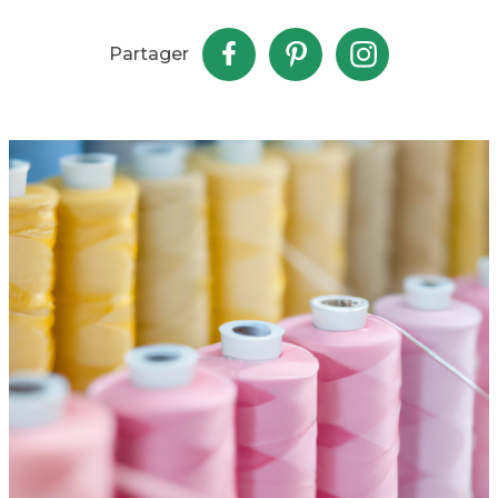
Partager