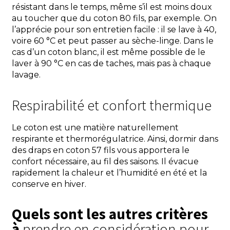
résistant dans le temps, même s’il est moins doux
au toucher que du coton 80 fils, par exemple. On
l’apprécie pour son entretien facile : il se lave à 40,
voire 60 °C et peut passer au sèche-linge. Dans le
cas d’un coton blanc, il est même possible de le
laver à 90 °C en cas de taches, mais pas à chaque
lavage.
Respirabilité et confort thermique
Le coton est une matière naturellement
respirante et thermorégulatrice. Ainsi, dormir dans
des draps en coton 57 fils vous apportera le
confort nécessaire, au fil des saisons. Il évacue
rapidement la chaleur et l’humidité en été et la
conserve en hiver.
Quels sont les autres critères
à
prendre en considération pour