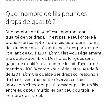
Quel nombre de fils pour des
draps de qualité ?
Si le nombre de fils/cm² est important dans la
qualité de vos draps, il n’est pas le seul critère à
prendre en compte. Toutefois, pour dormir dans
des draps de qualité, optez pour des parures de
lit allant de 80 à 120 fils/cm². Fiez-vous également
à la qualité des fibres. Des fibres longues sont
gages de qualité, tout comme le fait d’avoir une
mention « 100 % coton » sur l’étiquette. Au-delà
de 120 fils/cm², la qualité des draps correspond à
du luxe, avec une petite réserve : certains
fabricants n’hésitent pas à torsader plusieurs fils
entre eux pour multiplier par deux ou trois le
nombre de fils réel.