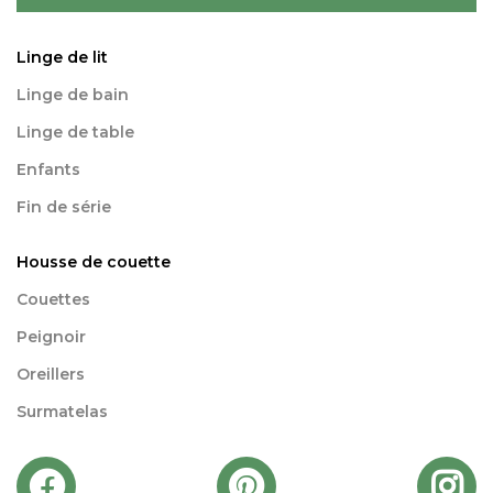
Linge de lit
Linge de bain
Linge de table
Enfants
Fin de série
Housse de couette
Couettes
Peignoir
Oreillers
Surmatelas