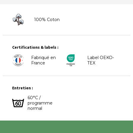
100% Coton
Certifications & labels :
Fabriqué en
Label OEKO-
France
TEX
Entretien :
60°C /
programme
normal