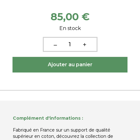
85,00 €
En stock
Complément d'informations :
Fabriqué en France sur un support de qualité
supérieur en coton, découvrez la collection de