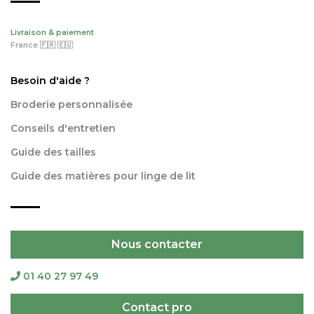
Livraison & paiement
France 🇫🇷 🇪🇺
Besoin d'aide ?
Broderie personnalisée
Conseils d'entretien
Guide des tailles
Guide des matières pour linge de lit
Nous contacter
01 40 27 97 49
Contact pro