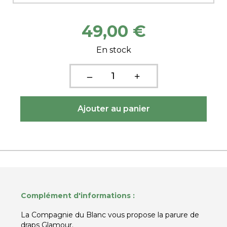
49,00 €
En stock
Complément d'informations :
La Compagnie du Blanc vous propose la parure de
draps Glamour.