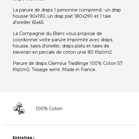
La parure de draps 1 personne comprend : un drap
housse 90x190, un drap plat 180x290 et 1 taie
d'oreiller 65x65.
La Compagnie du Blanc vous propose de
coordonner votre parure imprimée avec draps
housse, taies d'oreiller, draps plats et taies de
traversin en percale de coton unie 80 fils/cm2.
Parure de draps Glamour Tradilinge 100% Coton 57
fils/cm2. Tissage serré. Made in France.
100% Coton
Entretien :