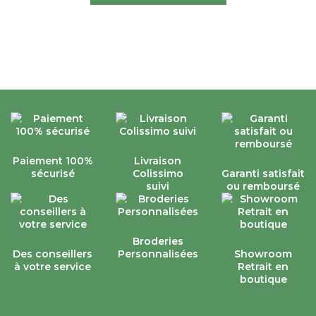
Paiement 100%
Livraison
sécurisé
Colissimo
Garanti satisfait
suivi
ou remboursé
Broderies
Des conseillers
Personnalisées
Showroom
à votre service
Retrait en
boutique