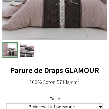
Parure de Draps GLAMOUR
100% Coton 57 fils/cm²
Taille
3 pièces - Lit 1 personne