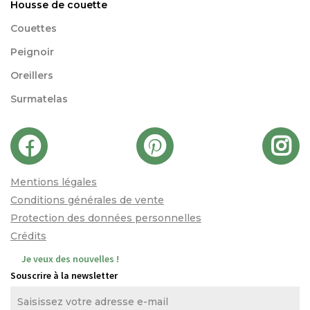
Housse de couette
Couettes
Peignoir
Oreillers
Surmatelas
Mentions légales
Conditions générales de vente
Protection des données personnelles
Crédits
Je veux des nouvelles !
Souscrire à la newsletter