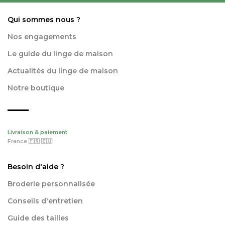
Qui sommes nous ?
Nos engagements
Le guide du linge de maison
Actualités du linge de maison
Notre boutique
Livraison & paiement
France 🇫🇷 🇪🇺
Besoin d'aide ?
Broderie personnalisée
Conseils d'entretien
Guide des tailles