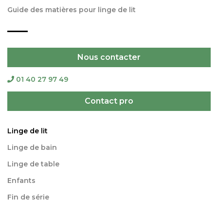
Guide des matières pour linge de lit
Nous contacter
01 40 27 97 49
Contact pro
Linge de lit
Linge de bain
Linge de table
Enfants
Fin de série