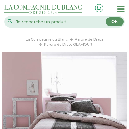
OK
La Compagnie du Blanc
Parure de Draps
Parure de Draps GLAMOUR