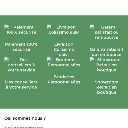
Paiement 100%
Livraison
sécurisé
Colissimo
Garanti satisfait
suivi
ou remboursé
Broderies
Des conseillers
Personnalisées
Showroom
à votre service
Retrait en
boutique
Qui sommes nous ?