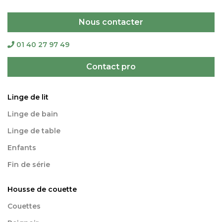
Nous contacter
01 40 27 97 49
Contact pro
Linge de lit
Linge de bain
Linge de table
Enfants
Fin de série
Housse de couette
Couettes