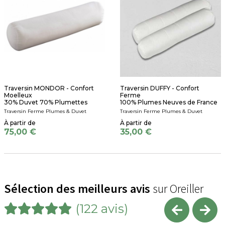
Traversin MONDOR - Confort
Traversin DUFFY - Confort
Moelleux
Ferme
30% Duvet 70% Plumettes
100% Plumes Neuves de France
Traversin Ferme Plumes & Duvet
Traversin Ferme Plumes & Duvet
75,00 €
35,00 €
Sélection des meilleurs avis
sur Oreiller
(122 avis)