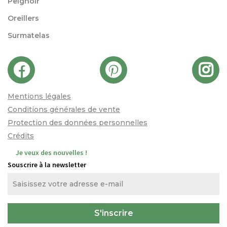
Peignoir
Oreillers
Surmatelas
Mentions légales
Conditions générales de vente
Protection des données personnelles
Crédits
Je veux des nouvelles !
Souscrire à la newsletter