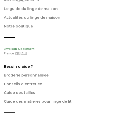
Nos engagements
Le guide du linge de maison
Actualités du linge de maison
Notre boutique
Livraison & paiement
France 🇫🇷 🇪🇺
Besoin d'aide ?
Broderie personnalisée
Conseils d'entretien
Guide des tailles
Guide des matières pour linge de lit