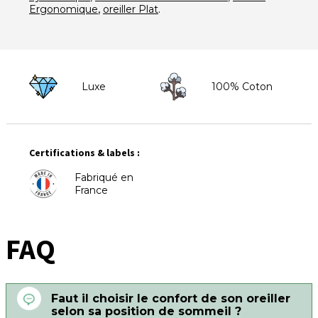
,
.
Ergonomique
oreiller Plat
Luxe
100% Coton
Certifications & labels :
Fabriqué en
France
FAQ
Faut il choisir le confort de son oreiller
selon sa position de sommeil ?