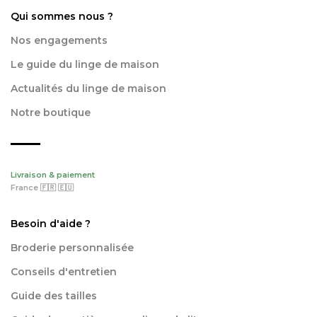
Qui sommes nous ?
Nos engagements
Le guide du linge de maison
Actualités du linge de maison
Notre boutique
Livraison & paiement
France 🇫🇷 🇪🇺
Besoin d'aide ?
Broderie personnalisée
Conseils d'entretien
Guide des tailles