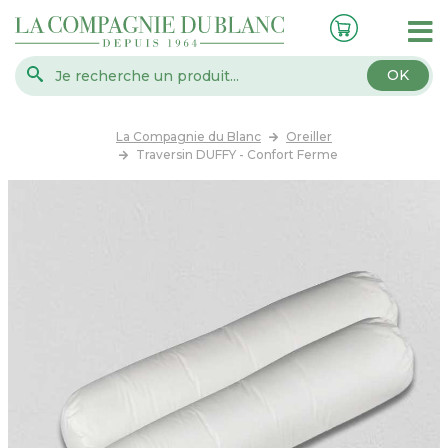
OK
La Compagnie du Blanc
Oreiller
Traversin DUFFY - Confort Ferme