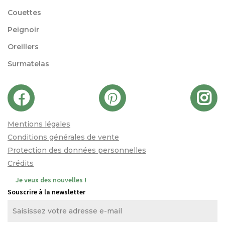
Couettes
Peignoir
Oreillers
Surmatelas
Mentions légales
Conditions générales de vente
Protection des données personnelles
Crédits
Je veux des nouvelles !
Souscrire à la newsletter