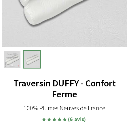
Traversin DUFFY - Confort
Ferme
100% Plumes Neuves de France
(6 avis)