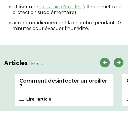
utiliser une
sous-taie d'oreiller
(elle permet une
protection supplémentaire) ;
aérer quotidiennement la chambre pendant 10
minutes pour évacuer l'humidité.
Articles
liés...
Comment désinfecter un oreiller
?
Lire l'article