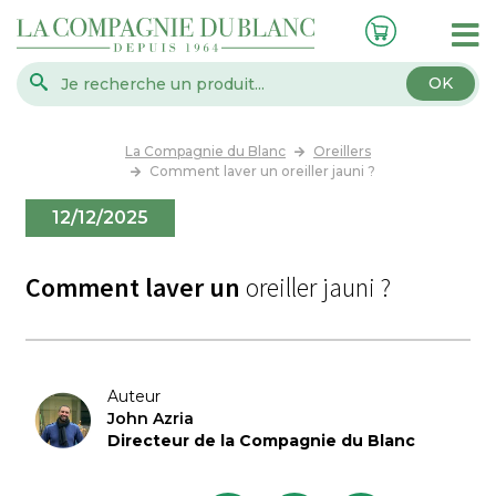
OK
La Compagnie du Blanc
Oreillers
Comment laver un oreiller jauni ?
12/12/2025
Comment laver un
oreiller jauni ?
Auteur
John Azria
Directeur de la Compagnie du Blanc