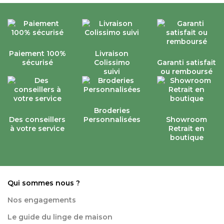
Paiement 100%
Livraison
sécurisé
Colissimo
Garanti satisfait
suivi
ou remboursé
Broderies
Des conseillers
Personnalisées
Showroom
à votre service
Retrait en
boutique
Qui sommes nous ?
Nos engagements
Le guide du linge de maison