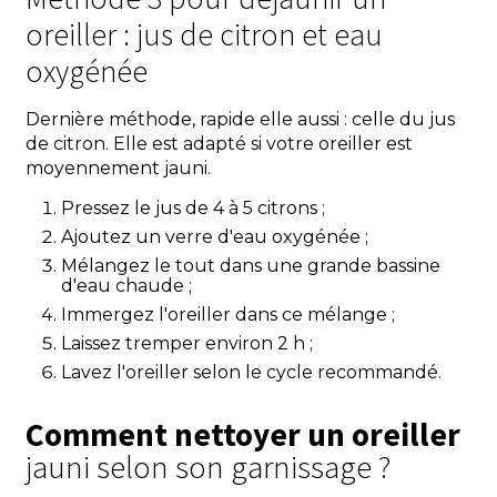
oreiller : jus de citron et eau
oxygénée
Dernière méthode, rapide elle aussi : celle du jus
de citron. Elle est adapté si votre oreiller est
moyennement jauni.
Pressez le jus de 4 à 5 citrons ;
Ajoutez un verre d'eau oxygénée ;
Mélangez le tout dans une grande bassine
d'eau chaude ;
Immergez l'oreiller dans ce mélange ;
Laissez tremper environ 2 h ;
Lavez l'oreiller selon le cycle recommandé.
Comment nettoyer un oreiller
jauni selon son garnissage ?