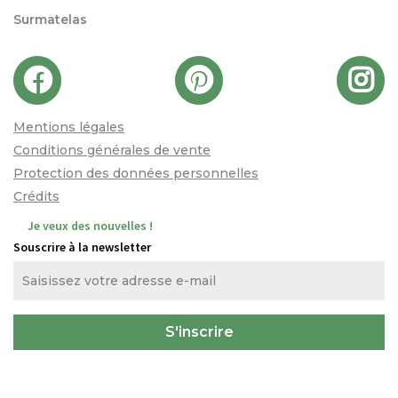
Surmatelas
Mentions légales
Conditions générales de vente
Protection des données personnelles
Crédits
Je veux des nouvelles !
Souscrire à la newsletter