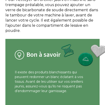
trempage préalable, vous pouvez ajouter un
verre de bicarbonate de soude directement dans
le tambour de votre machine à laver, avant de
lancer votre cycle. Il est également possible de
l'ajouter dans le compartiment de lessive en
poudre.
Bon à savoir
Il existe des produits blanchissants qui
peuvent redonner un blanc éclatant à vos
tissus. Avant de les utiliser sur vos oreillers
jaunis, assurez-vous qu’ils ne risquent pas
d’endommager leur garnissage.