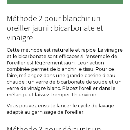
Méthode 2 pour blanchir un
oreiller jauni : bicarbonate et
vinaigre
Cette méthode est naturelle et rapide. Le vinaigre
et le bicarbonate sont efficaces si l'ensemble de
l'oreiller est légèrement jauni. Leur action
combinée permet de blanchir le tissu. Pour ce
faire, mélangez dans une grande bassine d'eau
chaude : un verre de bicarbonate de soude et un
verre de vinaigre blanc. Placez l'oreiller dans le
mélange et laissez tremper 1 h environ.
Vous pouvez ensuite lancer le cycle de lavage
adapté au garnissage de l'oreiller.
Méthode 3 pour déjaunir un