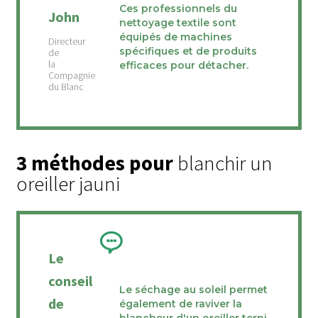
Ces professionnels du
John
nettoyage textile sont
équipés de machines
spécifiques et de produits
efficaces pour détacher.
3 méthodes pour
blanchir un
oreiller jauni
Le
conseil
Le séchage au soleil permet
de
également de raviver la