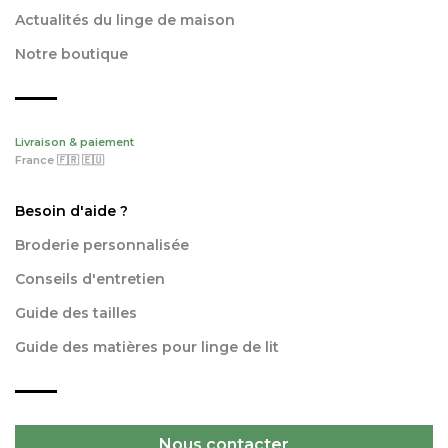
Actualités du linge de maison
Notre boutique
Livraison & paiement
France 🇫🇷 🇪🇺
Besoin d'aide ?
Broderie personnalisée
Conseils d'entretien
Guide des tailles
Guide des matières pour linge de lit
Nous contacter