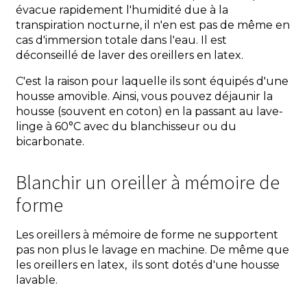
évacue rapidement l'humidité due à la
transpiration nocturne, il n'en est pas de même en
cas d'immersion totale dans l'eau. Il est
déconseillé de laver des oreillers en latex.
C'est la raison pour laquelle ils sont équipés d'une
housse amovible. Ainsi, vous pouvez déjaunir la
housse (souvent en coton) en la passant au lave-
linge à 60°C avec du blanchisseur ou du
bicarbonate.
Blanchir un oreiller à mémoire de
forme
Les oreillers à mémoire de forme ne supportent
pas non plus le lavage en machine. De même que
les oreillers en latex, ils sont dotés d'une housse
lavable.