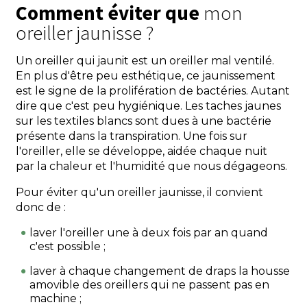
Comment éviter que
mon
oreiller jaunisse ?
Un oreiller qui jaunit est un oreiller mal ventilé.
En plus d'être peu esthétique, ce jaunissement
est le signe de la prolifération de bactéries. Autant
dire que c'est peu hygiénique. Les taches jaunes
sur les textiles blancs sont dues à une bactérie
présente dans la transpiration. Une fois sur
l'oreiller, elle se développe, aidée chaque nuit
par la chaleur et l'humidité que nous dégageons.
Pour éviter qu'un oreiller jaunisse, il convient
donc de :
laver l'oreiller une à deux fois par an quand
c'est possible ;
laver à chaque changement de draps la housse
amovible des oreillers qui ne passent pas en
machine ;