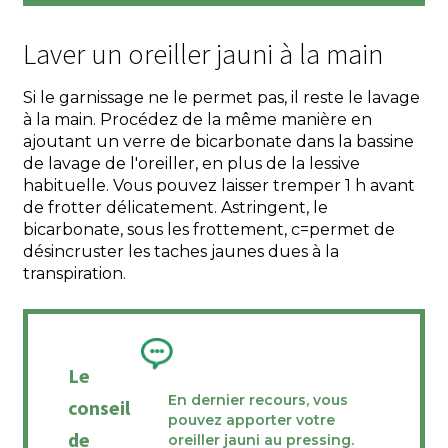
Laver un oreiller jauni à la main
Si le garnissage ne le permet pas, il reste le lavage
à la main. Procédez de la même manière en
ajoutant un verre de bicarbonate dans la bassine
de lavage de l'oreiller, en plus de la lessive
habituelle. Vous pouvez laisser tremper 1 h avant
de frotter délicatement. Astringent, le
bicarbonate, sous les frottement, c=permet de
désincruster les taches jaunes dues à la
transpiration.
Le
En dernier recours, vous
conseil
pouvez apporter votre
de
oreiller jauni au pressing.