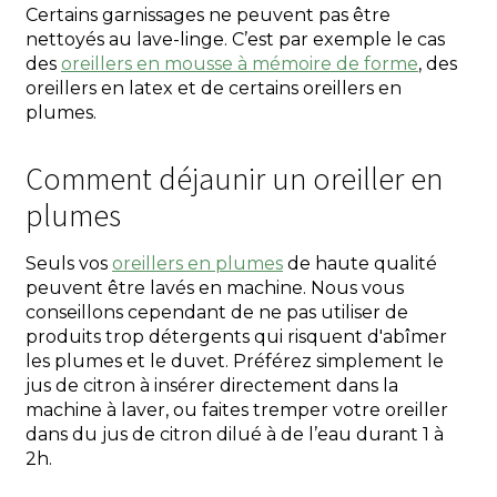
Certains garnissages ne peuvent pas être
nettoyés au lave-linge. C’est par exemple le cas
des
oreillers en mousse à mémoire de forme
, des
oreillers en latex et de certains oreillers en
plumes.
Comment déjaunir un oreiller en
plumes
Seuls vos
oreillers en plumes
de haute qualité
peuvent être lavés en machine. Nous vous
conseillons cependant de ne pas utiliser de
produits trop détergents qui risquent d'abîmer
les plumes et le duvet. Préférez simplement le
jus de citron à insérer directement dans la
machine à laver, ou faites tremper votre oreiller
dans du jus de citron dilué à de l’eau durant 1 à
2h.