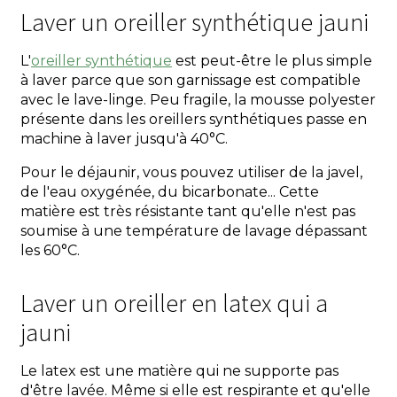
Laver un oreiller synthétique jauni
L'
oreiller synthétique
est peut-être le plus simple
à laver parce que son garnissage est compatible
avec le lave-linge. Peu fragile, la mousse polyester
présente dans les oreillers synthétiques passe en
machine à laver jusqu'à 40°C.
Pour le déjaunir, vous pouvez utiliser de la javel,
de l'eau oxygénée, du bicarbonate... Cette
matière est très résistante tant qu'elle n'est pas
soumise à une température de lavage dépassant
les 60°C.
Laver un oreiller en latex qui a
jauni
Le latex est une matière qui ne supporte pas
d'être lavée. Même si elle est respirante et qu'elle