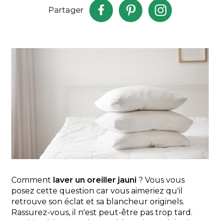
Partager
Comment
laver un oreiller jauni
? Vous vous
posez cette question car vous aimeriez qu'il
retrouve son éclat et sa blancheur originels.
Rassurez-vous, il n'est peut-être pas trop tard.