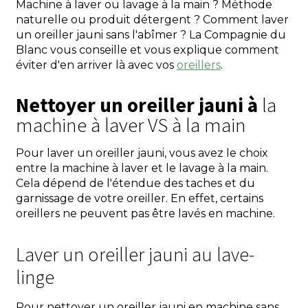
Machine à laver ou lavage à la main ? Méthode
naturelle ou produit détergent ? Comment laver
un oreiller jauni sans l'abîmer ? La Compagnie du
Blanc vous conseille et vous explique comment
éviter d'en arriver là avec vos
oreillers
.
Nettoyer un oreiller jauni à
la
machine à laver VS à la main
Pour laver un oreiller jauni, vous avez le choix
entre la machine à laver et le lavage à la main.
Cela dépend de l'étendue des taches et du
garnissage de votre oreiller. En effet, certains
oreillers ne peuvent pas être lavés en machine.
Laver un oreiller jauni au lave-
linge
Pour nettoyer un oreiller jauni en machine sans