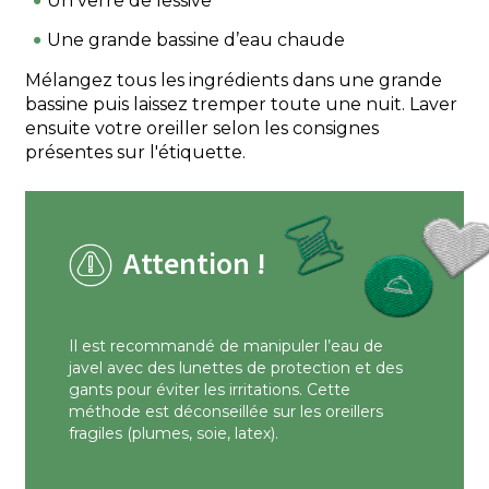
Un verre de lessive
Une grande bassine d’eau chaude
Mélangez tous les ingrédients dans une grande
bassine puis laissez tremper toute une nuit. Laver
ensuite votre oreiller selon les consignes
présentes sur l'étiquette.
Attention !
Il est recommandé de manipuler l’eau de
javel avec des lunettes de protection et des
gants pour éviter les irritations. Cette
méthode est déconseillée sur les oreillers
fragiles (plumes, soie, latex).