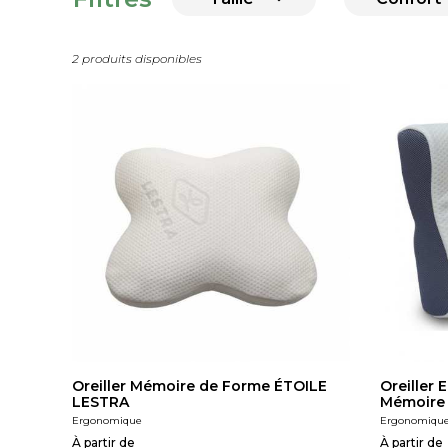
2 produits disponibles
Oreiller Mémoire de Forme ÉTOILE
Oreille
LESTRA
Mémoire
Ergonomique
Ergonomiqu