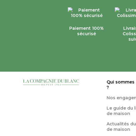
Paiement 100%
Livra
sécurisé
Colis
sui
Qui sommes
?
Nos engage
Le guide du 
de maison
Actualités du
de maison