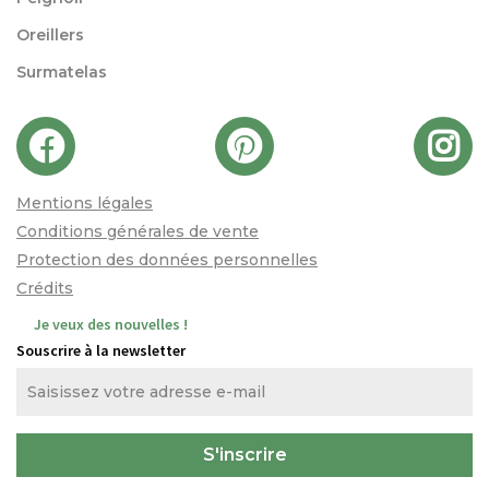
Oreillers
Surmatelas
Mentions légales
Conditions générales de vente
Protection des données personnelles
Crédits
Je veux des nouvelles !
Souscrire à la newsletter