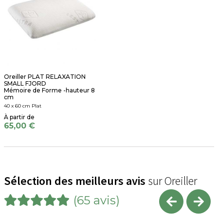
Oreiller PLAT RELAXATION
SMALL FJORD
Mémoire de Forme -hauteur 8
cm
40 x 60 cm Plat
65,00 €
Sélection des meilleurs avis
sur Oreiller
(65 avis)