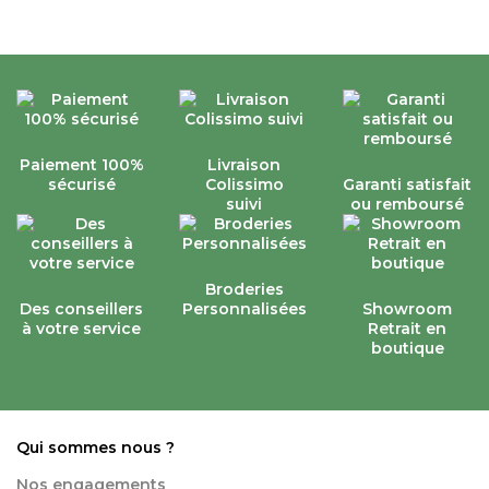
Paiement 100%
Livraison
sécurisé
Colissimo
Garanti satisfait
suivi
ou remboursé
Broderies
Des conseillers
Personnalisées
Showroom
à votre service
Retrait en
boutique
Qui sommes nous ?
Nos engagements