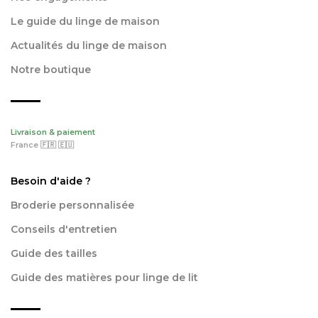
Le guide du linge de maison
Actualités du linge de maison
Notre boutique
Livraison & paiement
France 🇫🇷 🇪🇺
Besoin d'aide ?
Broderie personnalisée
Conseils d'entretien
Guide des tailles
Guide des matières pour linge de lit