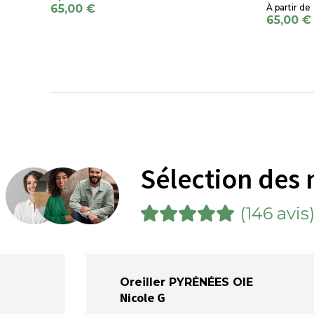
65,00 €
65,00 €
Sélection des 
(146 avis
Oreiller PYRÉNÉES OIE
Nicole G