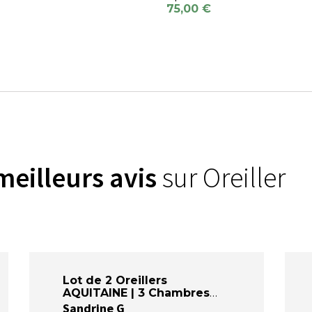
75,00 €
meilleurs avis
sur Oreiller
)
Lot de 2 Oreillers
AQUITAINE | 3 Chambres
Sandrine G