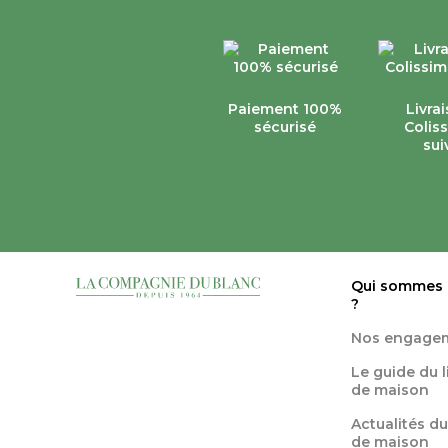
Paiement 100%
Livra
sécurisé
Colis
sui
Qui sommes
?
Nos engage
Le guide du 
de maison
Actualités du
de maison