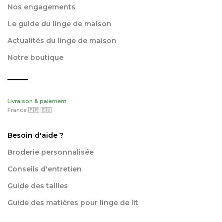
Nos engagements
Le guide du linge de maison
Actualités du linge de maison
Notre boutique
Livraison & paiement
France 🇫🇷 🇪🇺
Besoin d'aide ?
Broderie personnalisée
Conseils d'entretien
Guide des tailles
Guide des matières pour linge de lit