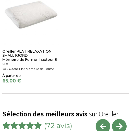
Oreiller PLAT RELAXATION
SMALL FJORD
Mémoire de Forme -hauteur 8
cm
40 x 60 cm Plat Mémoire de Forme
65,00 €
Sélection des meilleurs avis
sur Oreiller
(72 avis)