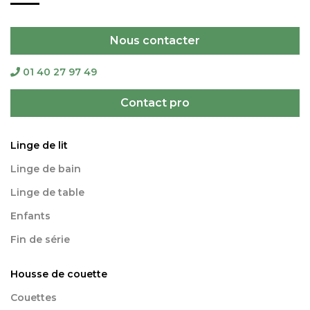
Nous contacter
01 40 27 97 49
Contact pro
Linge de lit
Linge de bain
Linge de table
Enfants
Fin de série
Housse de couette
Couettes