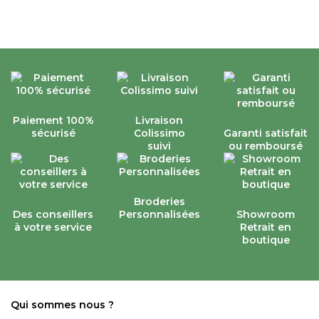
Paiement 100%
Livraison
sécurisé
Colissimo
Garanti satisfait
suivi
ou remboursé
Broderies
Des conseillers
Personnalisées
Showroom
à votre service
Retrait en
boutique
Qui sommes nous ?