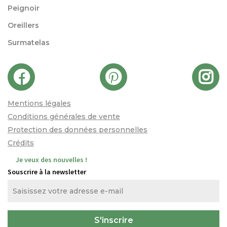
Peignoir
Oreillers
Surmatelas
Mentions légales
Conditions générales de vente
Protection des données personnelles
Crédits
Je veux des nouvelles !
Souscrire à la newsletter