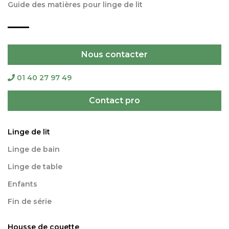
Guide des matières pour linge de lit
Nous contacter
01 40 27 97 49
Contact pro
Linge de lit
Linge de bain
Linge de table
Enfants
Fin de série
Housse de couette