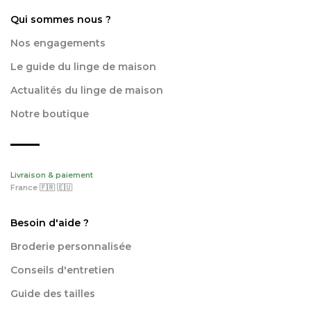
Qui sommes nous ?
Nos engagements
Le guide du linge de maison
Actualités du linge de maison
Notre boutique
Livraison & paiement
France 🇫🇷 🇪🇺
Besoin d'aide ?
Broderie personnalisée
Conseils d'entretien
Guide des tailles