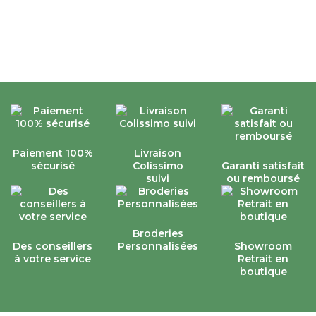
Paiement 100%
Livraison
sécurisé
Colissimo
Garanti satisfait
suivi
ou remboursé
Broderies
Des conseillers
Personnalisées
Showroom
à votre service
Retrait en
boutique