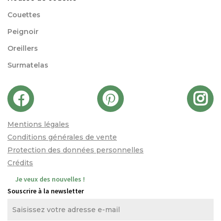
Couettes
Peignoir
Oreillers
Surmatelas
Mentions légales
Conditions générales de vente
Protection des données personnelles
Crédits
Je veux des nouvelles !
Souscrire à la newsletter