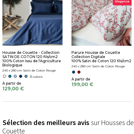
Elegance
Housse de Couette - Collection
Parure Housse de Couette
SATIN DE COTON 120 fils/cm2
Collection Digitale
100% Coton Issu de l'Agriculture
100% Satin de Coton 120 fils/cm2
Biologique
240 x 280 cm Satin de Coton Rouge
240 x 280 cm Satin de Coton Rouge
15 coloris
199,00 €
129,00 €
Sélection des meilleurs avis
sur Housses de
Couette