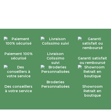
Paiement 100%
Livraison
sécurisé
Colissimo
Garanti satisfait
suivi
ou remboursé
Broderies
Des conseillers
Personnalisées
Showroom
à votre service
Retrait en
boutique