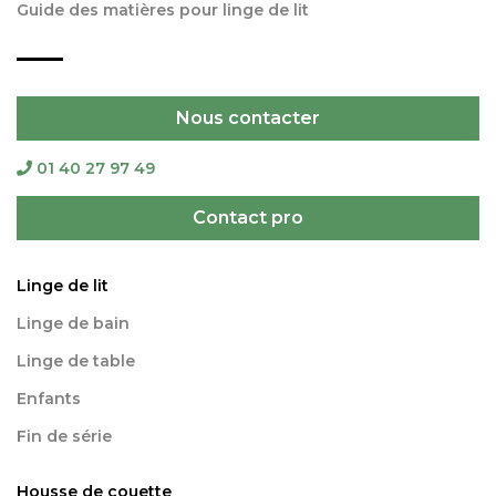
Guide des matières pour linge de lit
Nous contacter
01 40 27 97 49
Contact pro
Linge de lit
Linge de bain
Linge de table
Enfants
Fin de série
Housse de couette