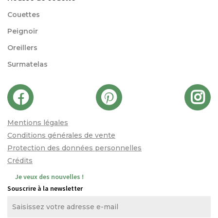
Couettes
Peignoir
Oreillers
Surmatelas
Mentions légales
Conditions générales de vente
Protection des données personnelles
Crédits
Je veux des nouvelles !
Souscrire à la newsletter