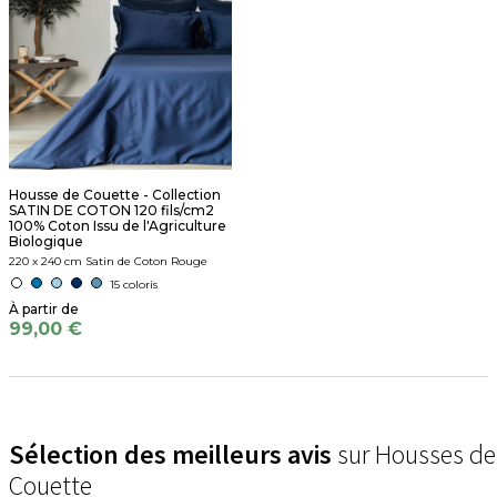
Housse de Couette - Collection
SATIN DE COTON 120 fils/cm2
100% Coton Issu de l'Agriculture
Biologique
220 x 240 cm Satin de Coton Rouge
15 coloris
99,00 €
Sélection des meilleurs avis
sur Housses de
Couette