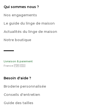
Qui sommes nous ?
Nos engagements
Le guide du linge de maison
Actualités du linge de maison
Notre boutique
Livraison & paiement
France 🇫🇷 🇪🇺
Besoin d'aide ?
Broderie personnalisée
Conseils d'entretien
Guide des tailles