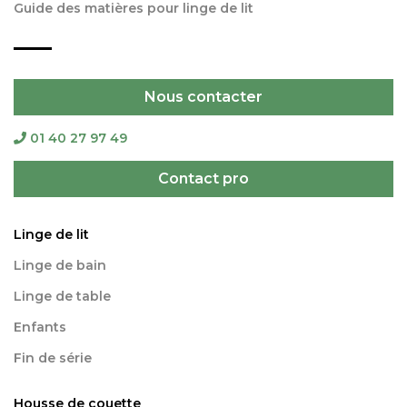
Guide des matières pour linge de lit
Nous contacter
01 40 27 97 49
Contact pro
Linge de lit
Linge de bain
Linge de table
Enfants
Fin de série
Housse de couette