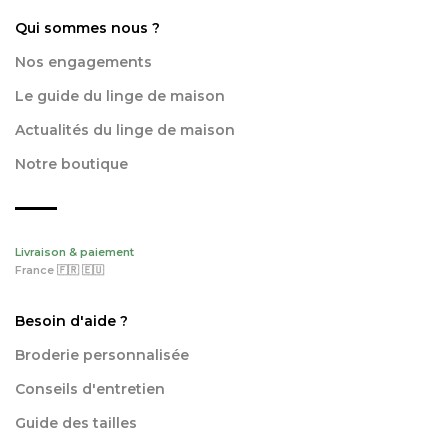
Qui sommes nous ?
Nos engagements
Le guide du linge de maison
Actualités du linge de maison
Notre boutique
Livraison & paiement
France 🇫🇷 🇪🇺
Besoin d'aide ?
Broderie personnalisée
Conseils d'entretien
Guide des tailles