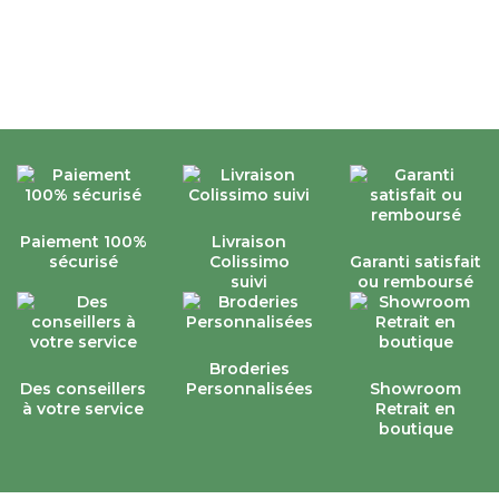
Paiement 100%
Livraison
sécurisé
Colissimo
Garanti satisfait
suivi
ou remboursé
Broderies
Des conseillers
Personnalisées
Showroom
à votre service
Retrait en
boutique