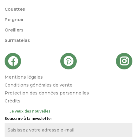
Couettes
Peignoir
Oreillers
Surmatelas
Mentions légales
Conditions générales de vente
Protection des données personnelles
Crédits
Je veux des nouvelles !
Souscrire à la newsletter