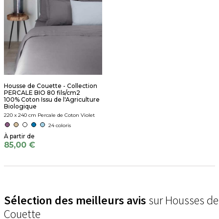
Housse de Couette - Collection
PERCALE BIO 80 fils/cm2
100% Coton Issu de l'Agriculture
Biologique
220 x 240 cm Percale de Coton Violet
24 coloris
85,00 €
Sélection des meilleurs avis
sur Housses de
Couette