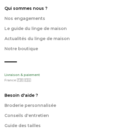
Qui sommes nous ?
Nos engagements
Le guide du linge de maison
Actualités du linge de maison
Notre boutique
Livraison & paiement
France 🇫🇷 🇪🇺
Besoin d'aide ?
Broderie personnalisée
Conseils d'entretien
Guide des tailles