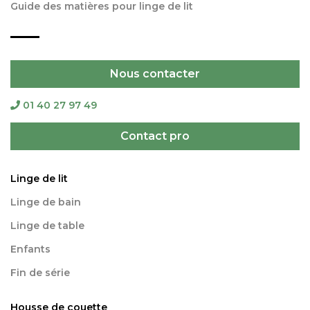
Guide des matières pour linge de lit
Nous contacter
01 40 27 97 49
Contact pro
Linge de lit
Linge de bain
Linge de table
Enfants
Fin de série
Housse de couette