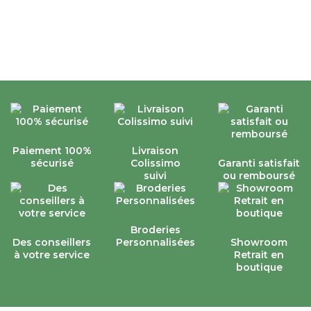
Paiement 100%
Livraison
sécurisé
Colissimo
Garanti satisfait
suivi
ou remboursé
Broderies
Des conseillers
Personnalisées
Showroom
à votre service
Retrait en
boutique