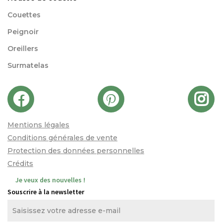
Couettes
Peignoir
Oreillers
Surmatelas
Mentions légales
Conditions générales de vente
Protection des données personnelles
Crédits
Je veux des nouvelles !
Souscrire à la newsletter