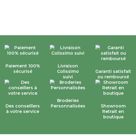
Paiement 100%
Livraison
sécurisé
Colissimo
Garanti satisfait
suivi
ou remboursé
Broderies
Des conseillers
Personnalisées
Showroom
à votre service
Retrait en
boutique