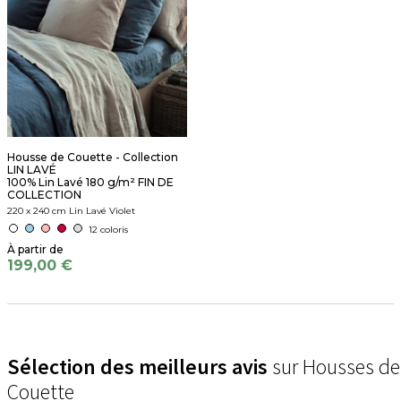
Housse de Couette - Collection
LIN LAVÉ
100% Lin Lavé 180 g/m² FIN DE
COLLECTION
220 x 240 cm Lin Lavé Violet
12 coloris
199,00 €
Sélection des meilleurs avis
sur Housses de
Couette