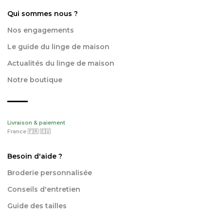
Qui sommes nous ?
Nos engagements
Le guide du linge de maison
Actualités du linge de maison
Notre boutique
Livraison & paiement
France 🇫🇷 🇪🇺
Besoin d'aide ?
Broderie personnalisée
Conseils d'entretien
Guide des tailles