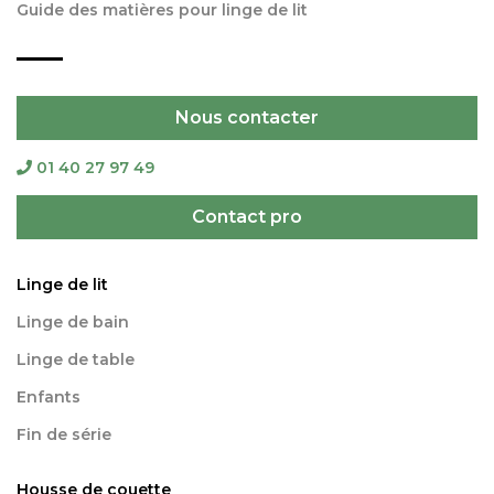
Guide des matières pour linge de lit
Nous contacter
01 40 27 97 49
Contact pro
Linge de lit
Linge de bain
Linge de table
Enfants
Fin de série
Housse de couette