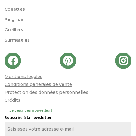
Couettes
Peignoir
Oreillers
Surmatelas
Mentions légales
Conditions générales de vente
Protection des données personnelles
Crédits
Je veux des nouvelles !
Souscrire à la newsletter