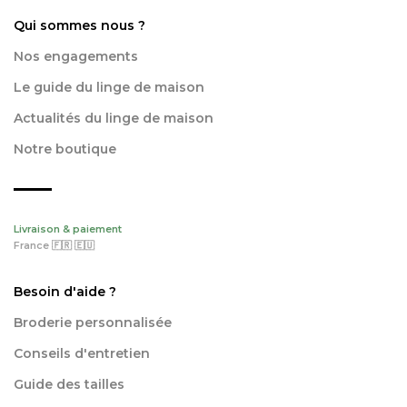
Qui sommes nous ?
Nos engagements
Le guide du linge de maison
Actualités du linge de maison
Notre boutique
Livraison & paiement
France 🇫🇷 🇪🇺
Besoin d'aide ?
Broderie personnalisée
Conseils d'entretien
Guide des tailles