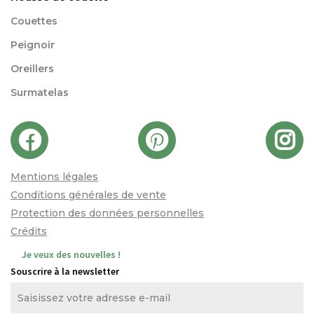
Couettes
Peignoir
Oreillers
Surmatelas
Mentions légales
Conditions générales de vente
Protection des données personnelles
Crédits
Je veux des nouvelles !
Souscrire à la newsletter