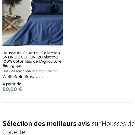
Housse de Couette - Collection
SATIN DE COTON 120 fils/cm2
100% Coton Issu de l'Agriculture
Biologique
200 x 200 cm Satin de Coton Marron
15 coloris
89,00 €
Sélection des meilleurs avis
sur Housses de
Couette