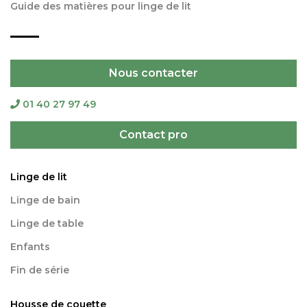
Guide des matières pour linge de lit
Nous contacter
01 40 27 97 49
Contact pro
Linge de lit
Linge de bain
Linge de table
Enfants
Fin de série
Housse de couette