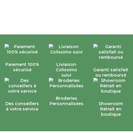
Paiement 100%
Livraison
sécurisé
Colissimo
Garanti satisfait
suivi
ou remboursé
Broderies
Des conseillers
Personnalisées
Showroom
à votre service
Retrait en
boutique