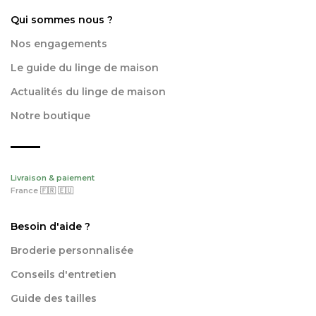
Qui sommes nous ?
Nos engagements
Le guide du linge de maison
Actualités du linge de maison
Notre boutique
Livraison & paiement
France 🇫🇷 🇪🇺
Besoin d'aide ?
Broderie personnalisée
Conseils d'entretien
Guide des tailles