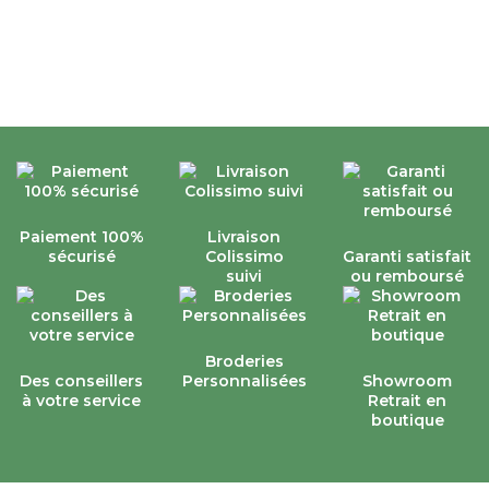
Paiement 100%
Livraison
sécurisé
Colissimo
Garanti satisfait
suivi
ou remboursé
Broderies
Des conseillers
Personnalisées
Showroom
à votre service
Retrait en
boutique