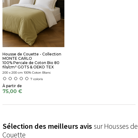
Housse de Couette - Collection
MONTE CARLO
100% Percale de Coton Bio 80
fils/cm² GOTS & OEKO TEX
200 x 200 cm 100% Coton Blanc
7 coloris
75,00 €
Sélection des meilleurs avis
sur Housses de
Couette