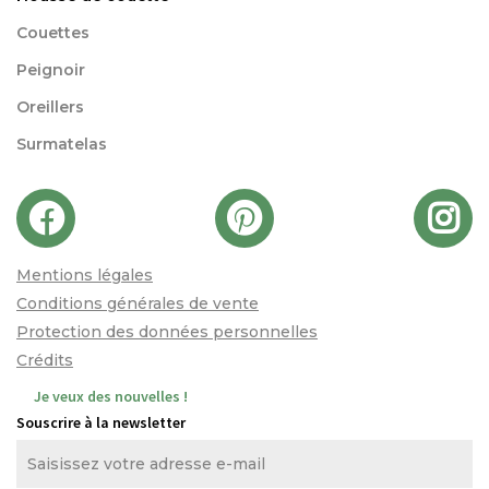
Couettes
Peignoir
Oreillers
Surmatelas
Mentions légales
Conditions générales de vente
Protection des données personnelles
Crédits
Je veux des nouvelles !
Souscrire à la newsletter