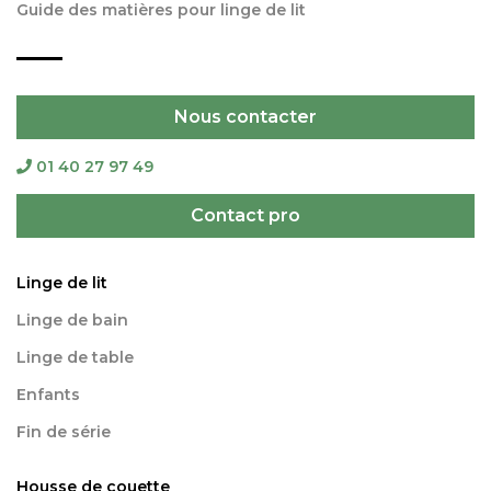
Guide des matières pour linge de lit
Nous contacter
01 40 27 97 49
Contact pro
Linge de lit
Linge de bain
Linge de table
Enfants
Fin de série
Housse de couette