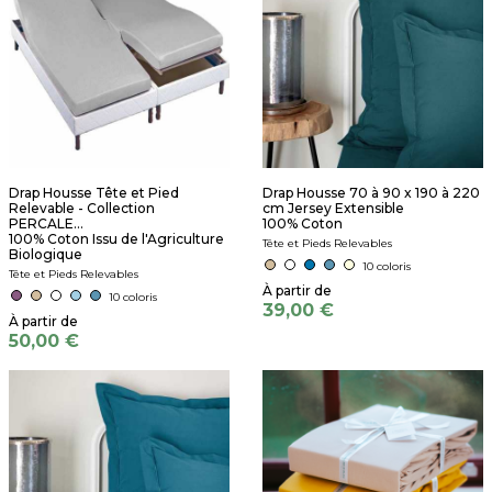
Drap Housse Tête et Pied
Drap Housse 70 à 90 x 190 à 220
Relevable - Collection
cm Jersey Extensible
PERCALE...
100% Coton
100% Coton Issu de l'Agriculture
Tête et Pieds Relevables
Biologique
10 coloris
Tête et Pieds Relevables
10 coloris
39,00 €
50,00 €