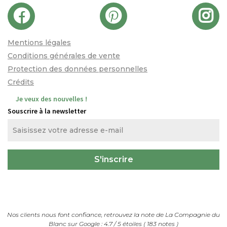
Mentions légales
Conditions générales de vente
Protection des données personnelles
Crédits
Je veux des nouvelles !
Souscrire à la newsletter
Nos clients nous font confiance, retrouvez la note de
La Compagnie du
Blanc
sur Google :
4.7
/
5
étoiles (
183
notes
)