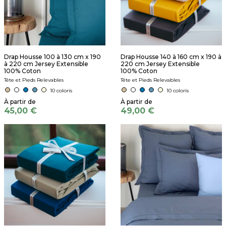
Drap Housse 100 à 130 cm x 190
Drap Housse 140 à 160 cm x 190 à
à 220 cm Jersey Extensible
220 cm Jersey Extensible
100% Coton
100% Coton
Tête et Pieds Relevables
Tête et Pieds Relevables
10 coloris
10 coloris
45,00 €
49,00 €