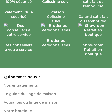
Paiement 100%
Livraison
sécurisé
Colissimo
Garanti satisfait
suivi
ou remboursé
Broderies
Des conseillers
Personnalisées
Showroom
à votre service
Retrait en
boutique
Qui sommes nous ?
Nos engagements
Le guide du linge de maison
Actualités du linge de maison
Notre boutique