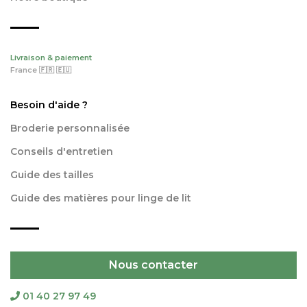
Livraison & paiement
France 🇫🇷 🇪🇺
Besoin d'aide ?
Broderie personnalisée
Conseils d'entretien
Guide des tailles
Guide des matières pour linge de lit
Nous contacter
01 40 27 97 49