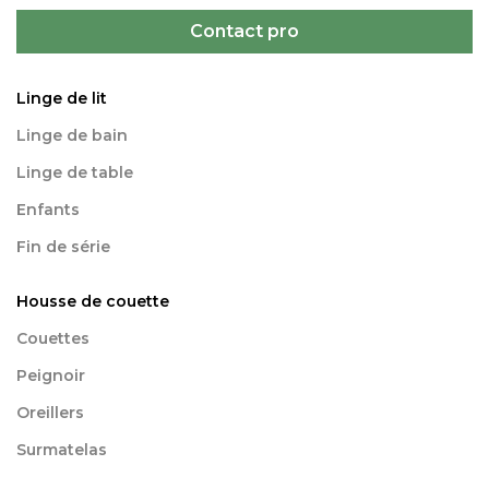
Contact pro
Linge de lit
Linge de bain
Linge de table
Enfants
Fin de série
Housse de couette
Couettes
Peignoir
Oreillers
Surmatelas