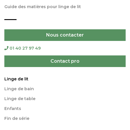
Guide des matières pour linge de lit
Nous contacter
01 40 27 97 49
Contact pro
Linge de lit
Linge de bain
Linge de table
Enfants
Fin de série