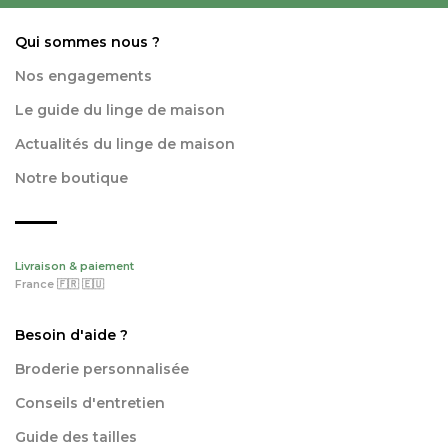
Qui sommes nous ?
Nos engagements
Le guide du linge de maison
Actualités du linge de maison
Notre boutique
Livraison & paiement
France 🇫🇷 🇪🇺
Besoin d'aide ?
Broderie personnalisée
Conseils d'entretien
Guide des tailles