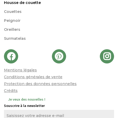
Housse de couette
Couettes
Peignoir
Oreillers
Surmatelas
Mentions légales
Conditions générales de vente
Protection des données personnelles
Crédits
Je veux des nouvelles !
Souscrire à la newsletter