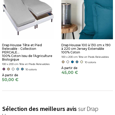
Drap Housse Tête et Pied
Drap Housse 100 à 130 cm x 190
Relevable - Collection
à 220 cm Jersey Extensible
PERCALE...
100% Coton
100% Coton Issu de l'Agriculture
100 x 200 cm Tête et Pieds Relevables
Biologique
10 coloris
100 x 200 cm Tête et Pieds Relevables
10 coloris
45,00 €
50,00 €
Sélection des meilleurs avis
sur Drap