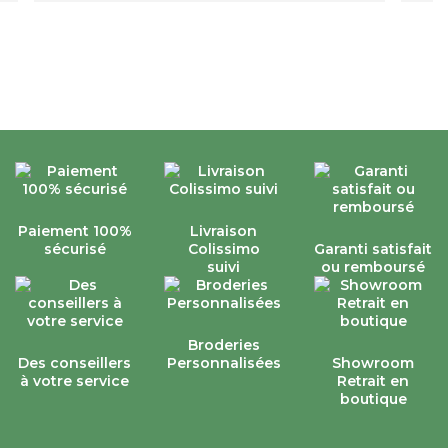
Paiement 100%
Livraison
sécurisé
Colissimo
Garanti satisfait
suivi
ou remboursé
Broderies
Des conseillers
Personnalisées
Showroom
à votre service
Retrait en
boutique