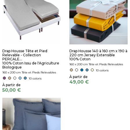
Drap Housse Tête et Pied
Drap Housse 140 à 160 cm x 190 à
Relevable - Collection
220 cm Jersey Extensible
PERCALE...
100% Coton
100% Coton Issu de l'Agriculture
160 x 200 cm Tête et Pieds Relevables
Biologique
10 coloris
160 x 200 cm Tête et Pieds Relevables
10 coloris
49,00 €
50,00 €