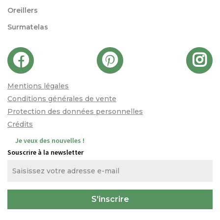
Oreillers
Surmatelas
Mentions légales
Conditions générales de vente
Protection des données personnelles
Crédits
Je veux des nouvelles !
Souscrire à la newsletter