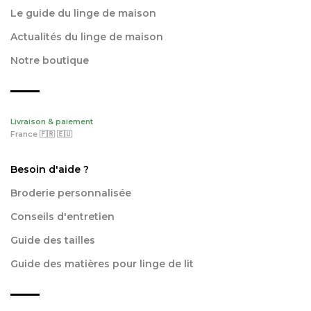
Le guide du linge de maison
Actualités du linge de maison
Notre boutique
Livraison & paiement
France 🇫🇷 🇪🇺
Besoin d'aide ?
Broderie personnalisée
Conseils d'entretien
Guide des tailles
Guide des matières pour linge de lit