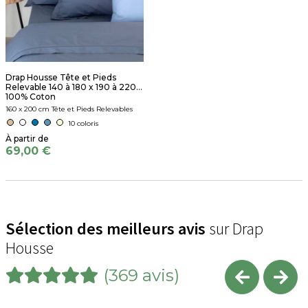
Drap Housse Tête et Pieds
Relevable 140 à 180 x 190 à 220...
100% Coton
160 x 200 cm Tête et Pieds Relevables
10 coloris
69,00 €
Sélection des meilleurs avis
sur Drap
Housse
(369 avis)