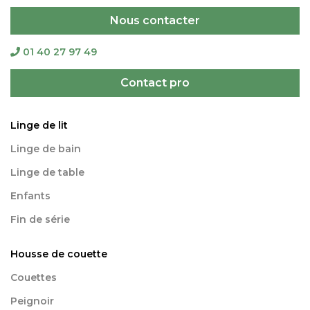
Nous contacter
01 40 27 97 49
Contact pro
Linge de lit
Linge de bain
Linge de table
Enfants
Fin de série
Housse de couette
Couettes
Peignoir