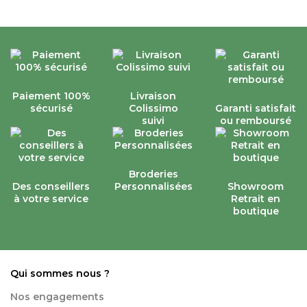
Paiement 100%
Livraison
sécurisé
Colissimo
Garanti satisfait
suivi
ou remboursé
Broderies
Des conseillers
Personnalisées
Showroom
à votre service
Retrait en
boutique
Qui sommes nous ?
Nos engagements