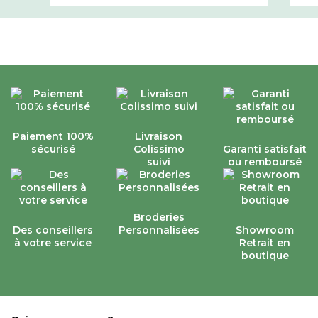
Paiement 100%
Livraison
sécurisé
Colissimo
Garanti satisfait
suivi
ou remboursé
Broderies
Des conseillers
Personnalisées
Showroom
à votre service
Retrait en
boutique