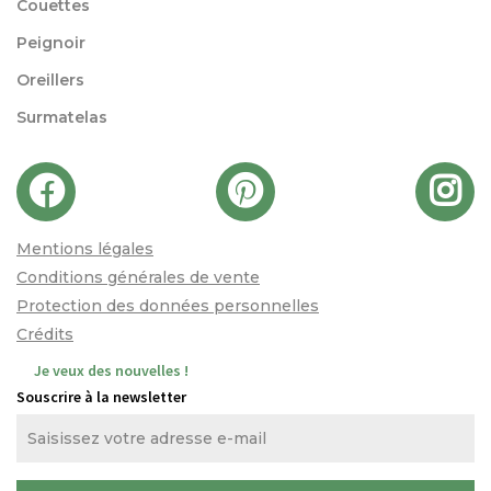
Couettes
Peignoir
Oreillers
Surmatelas
Mentions légales
Conditions générales de vente
Protection des données personnelles
Crédits
Je veux des nouvelles !
Souscrire à la newsletter