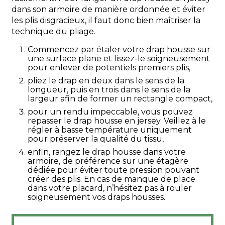
dans son armoire de manière ordonnée et éviter
les plis disgracieux, il faut donc bien maîtriser la
technique du pliage.
Commencez par étaler votre drap housse sur
une surface plane et lissez-le soigneusement
pour enlever de potentiels premiers plis,
pliez le drap en deux dans le sens de la
longueur, puis en trois dans le sens de la
largeur afin de former un rectangle compact,
pour un rendu impeccable, vous pouvez
repasser le drap housse en jersey. Veillez à le
régler à basse température uniquement
pour préserver la qualité du tissu,
enfin, rangez le drap housse dans votre
armoire, de préférence sur une étagère
dédiée pour éviter toute pression pouvant
créer des plis. En cas de manque de place
dans votre placard, n’hésitez pas à rouler
soigneusement vos draps housses.