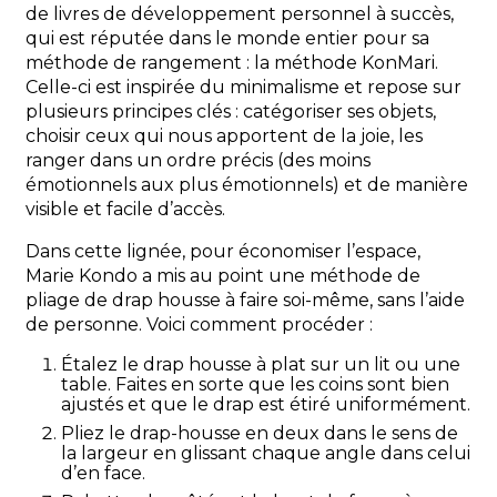
de livres de développement personnel à succès,
qui est réputée dans le monde entier pour sa
méthode de rangement : la méthode KonMari.
Celle-ci est inspirée du minimalisme et repose sur
plusieurs principes clés : catégoriser ses objets,
choisir ceux qui nous apportent de la joie, les
ranger dans un ordre précis (des moins
émotionnels aux plus émotionnels) et de manière
visible et facile d’accès.
Dans cette lignée, pour économiser l’espace,
Marie Kondo a mis au point une méthode de
pliage de drap housse à faire soi-même, sans l’aide
de personne. Voici comment procéder :
Étalez le drap housse à plat sur un lit ou une
table. Faites en sorte que les coins sont bien
ajustés et que le drap est étiré uniformément.
Pliez le drap-housse en deux dans le sens de
la largeur en glissant chaque angle dans celui
d’en face.