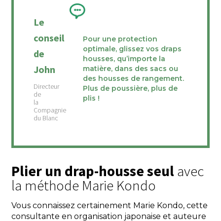
Le
conseil
Pour une protection
optimale, glissez vos draps
de
housses, qu’importe la
John
matière, dans des sacs ou
des housses de rangement.
Plus de poussière, plus de
plis !
Plier un drap-housse seul
avec
la méthode Marie Kondo
Vous connaissez certainement Marie Kondo, cette
consultante en organisation japonaise et auteure