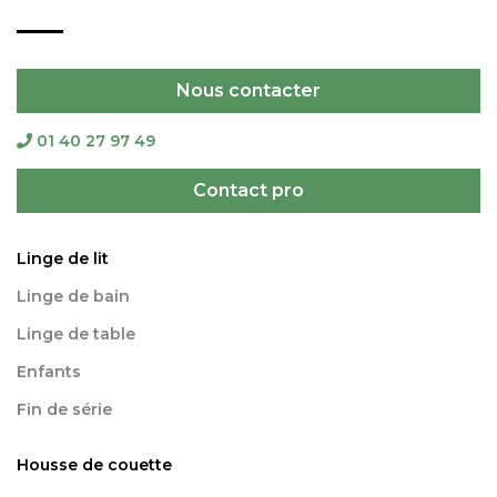
Nous contacter
01 40 27 97 49
Contact pro
Linge de lit
Linge de bain
Linge de table
Enfants
Fin de série
Housse de couette