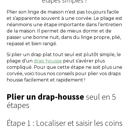
étapes simples ?
Plier son linge de maison n’est pas toujours facile
et s’apparente souvent à une corvée. Le pliage est
néanmoins une étape importante dans l’entretien
de la maison. Il permet de mieux dormir et de
passer une bonne nuit, dans du linge propre, plié,
repassé et bien rangé.
Si plier un drap plat tout seul est plutôt simple, le
pliage d’un
drap housse
peut s’avérer plus
compliqué. Pour que cette étape ne soit plus une
corvée, voici tous nos conseils pour plier vos draps
housse facilement et rapidement !
Plier un drap-housse
seul en 5
étapes
Étape 1 : Localiser et saisir les coins