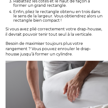
Rabattez les côtés et le haut de façon à
former un grand rectangle.
Enfin, pliez le rectangle obtenu en trois dans
le sens de la largeur. Vous obtiendrez alors un
rectangle bien compact !
Si vous avez plié correctement votre drap-housse,
il devrait pouvoir tenir tout seul à la verticale.
Besoin de maximiser toujours plus votre
rangement ? Vous pouvez enrouler le drap-
housse jusqu’à former un cylindre.