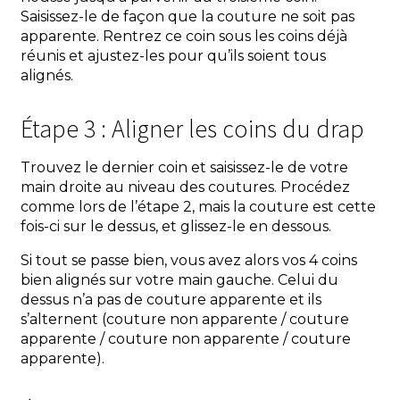
Saisissez-le de façon que la couture ne soit pas
apparente. Rentrez ce coin sous les coins déjà
réunis et ajustez-les pour qu’ils soient tous
alignés.
Étape 3 : Aligner les coins du drap
Trouvez le dernier coin et saisissez-le de votre
main droite au niveau des coutures. Procédez
comme lors de l’étape 2, mais la couture est cette
fois-ci sur le dessus, et glissez-le en dessous.
Si tout se passe bien, vous avez alors vos 4 coins
bien alignés sur votre main gauche. Celui du
dessus n’a pas de couture apparente et ils
s’alternent (couture non apparente / couture
apparente / couture non apparente / couture
apparente).