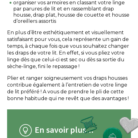
organiser vos armoires en classant votre linge
par parures de lit et en rassemblant drap
housse, drap plat, housse de couette et housse
d’oreillers assortis
En plus d’être esthétiquement et visuellement
satisfaisant pour vous, cela représente un gain de
temps, à chaque fois que vous souhaitez changer
les draps de votre lit. En effet, si vous pliez votre
linge dès que celui-ci est sec ou dès sa sortie du
sèche-linge, fini le repassage !
Plier et ranger soigneusement vos draps housses
contribue également à l’entretien de votre linge
de lit préféré ! A vous de prendre le pli de cette
bonne habitude qui ne revêt que des avantages !
En savoir plus...