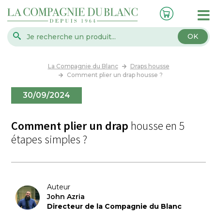
OK
La Compagnie du Blanc
Draps housse
Comment plier un drap housse ?
30/09/2024
Comment plier un drap
housse en 5
étapes simples ?
Auteur
John Azria
Directeur de la Compagnie du Blanc