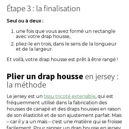
Étape 3 : la finalisation
Seul ou à deux :
une fois que vous avez formé un rectangle
avec votre drap housse,
pliez-le en trois, dans le sens de la longueur
et de la largeur.
Et voilà, votre drap housse est prêt à être rangé !
Plier un drap housse
en jersey :
la méthode
Le jersey est un
tissu tricoté extensible
, qui est
fréquemment utilisé dans la fabrication des
housses de canapé et des draps housses en raison
de son élasticité et de son ajustement parfait. Mais
– car il y a un mais – c'est une matière qui se froisse
facilement. Pour ranger un drap housse en jersey