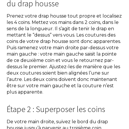
du drap housse
Prenez votre drap housse tout propre et localisez
les 4 coins. Mettez vos mains dans 2 coins, dans le
sens de la longueur. Il s’agit de tenir le drap en
mettant le “dessus” vers vous. Les coutures des
coins de votre drap housse sont donc apparentes.
Puis ramenez votre main droite par-dessus votre
main gauche : votre main gauche saisit la pointe
de ce deuxième coin et vous le retournez par-
dessus le premier. Ajustez-les de manière que les
deux coutures soient bien alignées l’une sur
l’autre. Les deux coins doivent donc maintenant
être sur votre main gauche et la couture n’est
plus apparente.
Étape 2 : Superposer les coins
De votre main droite, suivez le bord du drap
housse jusqu’à parvenir au troisième coin.