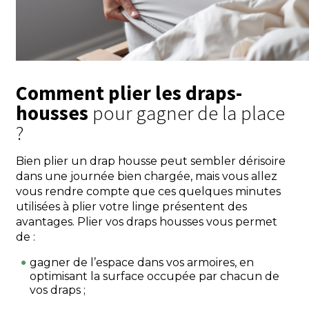
Comment plier les draps-
housses
pour gagner de la place
?
Bien plier un drap housse peut sembler dérisoire
dans une journée bien chargée, mais vous allez
vous rendre compte que ces quelques minutes
utilisées à plier votre linge présentent des
avantages. Plier vos draps housses vous permet
de :
gagner de l’espace dans vos armoires, en
optimisant la surface occupée par chacun de
vos draps ;