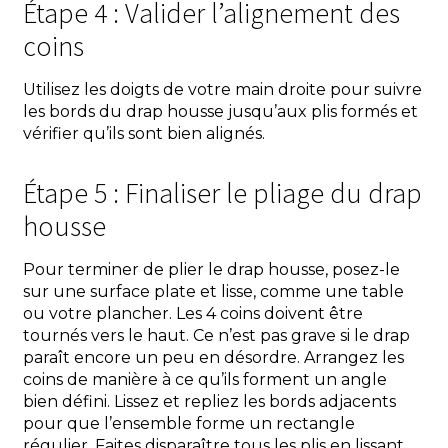
Étape 4 : Valider l’alignement des
coins
Utilisez les doigts de votre main droite pour suivre
les bords du drap housse jusqu’aux plis formés et
vérifier qu’ils sont bien alignés.
Étape 5 : Finaliser le pliage du drap
housse
Pour terminer de plier le drap housse, posez-le
sur une surface plate et lisse, comme une table
ou votre plancher. Les 4 coins doivent être
tournés vers le haut. Ce n’est pas grave si le drap
paraît encore un peu en désordre. Arrangez les
coins de manière à ce qu’ils forment un angle
bien défini. Lissez et repliez les bords adjacents
pour que l’ensemble forme un rectangle
régulier. Faites disparaître tous les plis en lissant