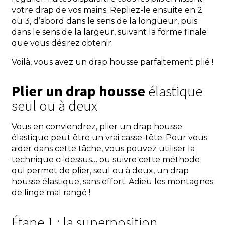
votre drap de vos mains. Repliez-le ensuite en 2
ou 3, d’abord dans le sens de la longueur, puis
dans le sens de la largeur, suivant la forme finale
que vous désirez obtenir.
Voilà, vous avez un drap housse parfaitement plié !
Plier un drap housse
élastique
seul ou à deux
Vous en conviendrez, plier un drap housse
élastique peut être un vrai casse-tête. Pour vous
aider dans cette tâche, vous pouvez utiliser la
technique ci-dessus… ou suivre cette méthode
qui permet de plier, seul ou à deux, un drap
housse élastique, sans effort. Adieu les montagnes
de linge mal rangé !
Étape 1 : la superposition