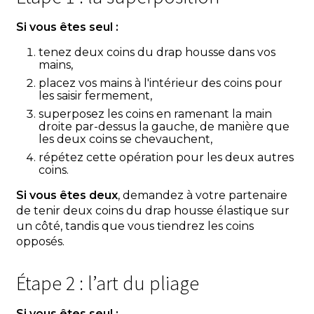
Si vous êtes seul :
tenez deux coins du drap housse dans vos
mains,
placez vos mains à l'intérieur des coins pour
les saisir fermement,
superposez les coins en ramenant la main
droite par-dessus la gauche, de manière que
les deux coins se chevauchent,
répétez cette opération pour les deux autres
coins.
Si vous êtes deux
, demandez à votre partenaire
de tenir deux coins du drap housse élastique sur
un côté, tandis que vous tiendrez les coins
opposés.
Étape 2 : l’art du pliage
Si vous êtes seul :