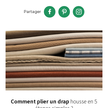
Partager
Comment plier un drap
housse en 5