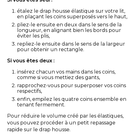
étalez le drap housse élastique sur votre lit,
en plaçant les coins superposés vers le haut,
pliez-le ensuite en deux dans le sens de la
longueur, en alignant bien les bords pour
éviter les plis,
repliez-le ensuite dans le sens de la largeur
pour obtenir un rectangle.
Si vous êtes deux :
insérez chacun vos mains dans les coins,
comme si vous mettiez des gants,
rapprochez-vous pour superposer vos coins
respectifs,
enfin, empilez les quatre coins ensemble en
tenant fermement.
Pour réduire le volume créé par les élastiques,
vous pouvez procéder à un petit repassage
rapide sur le drap housse.