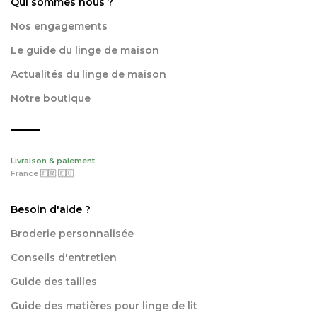
Qui sommes nous ?
Nos engagements
Le guide du linge de maison
Actualités du linge de maison
Notre boutique
Livraison & paiement
France 🇫🇷 🇪🇺
Besoin d'aide ?
Broderie personnalisée
Conseils d'entretien
Guide des tailles
Guide des matières pour linge de lit