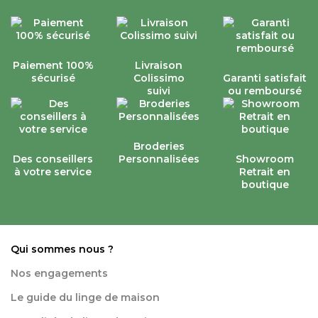
Paiement 100%
Livraison
sécurisé
Colissimo
Garanti satisfait
suivi
ou remboursé
Broderies
Des conseillers
Personnalisées
Showroom
à votre service
Retrait en
boutique
Qui sommes nous ?
Nos engagements
Le guide du linge de maison