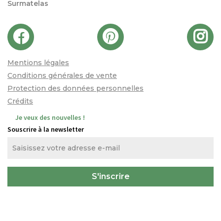
Surmatelas
Mentions légales
Conditions générales de vente
Protection des données personnelles
Crédits
Je veux des nouvelles !
Souscrire à la newsletter