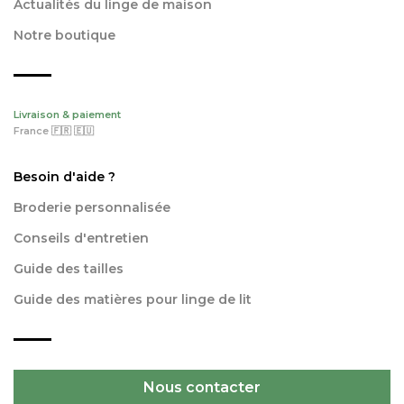
Actualités du linge de maison
Notre boutique
Livraison & paiement
France 🇫🇷 🇪🇺
Besoin d'aide ?
Broderie personnalisée
Conseils d'entretien
Guide des tailles
Guide des matières pour linge de lit
Nous contacter