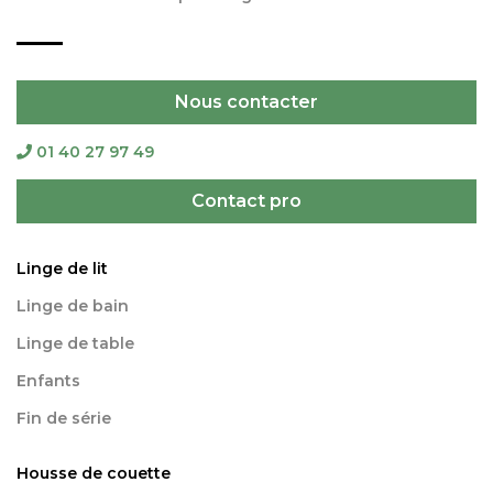
Nous contacter
01 40 27 97 49
Contact pro
Linge de lit
Linge de bain
Linge de table
Enfants
Fin de série
Housse de couette