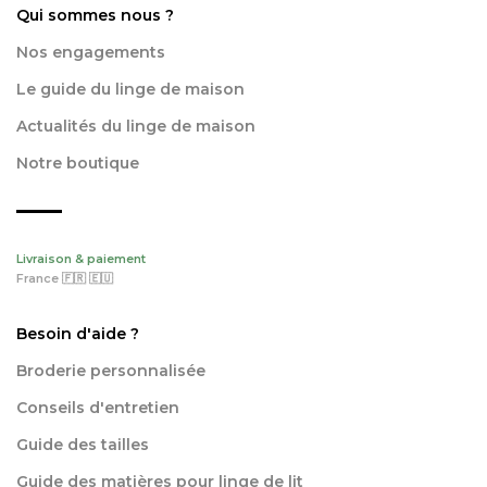
Qui sommes nous ?
Nos engagements
Le guide du linge de maison
Actualités du linge de maison
Notre boutique
Livraison & paiement
France 🇫🇷 🇪🇺
Besoin d'aide ?
Broderie personnalisée
Conseils d'entretien
Guide des tailles
Guide des matières pour linge de lit