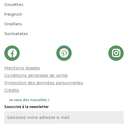
Couettes
Peignoir
Oreillers
Surmatelas
Mentions légales
Conditions générales de vente
Protection des données personnelles
Crédits
Je veux des nouvelles !
Souscrire à la newsletter