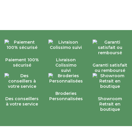
Paiement 100%
Livraison
sécurisé
Colissimo
Garanti satisfait
suivi
ou remboursé
Broderies
Des conseillers
Personnalisées
Showroom
à votre service
Retrait en
boutique