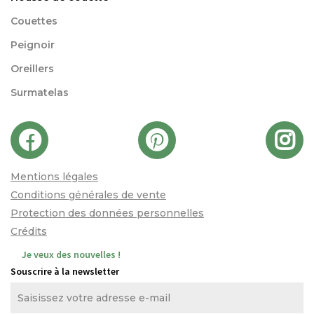
Couettes
Peignoir
Oreillers
Surmatelas
Mentions légales
Conditions générales de vente
Protection des données personnelles
Crédits
Je veux des nouvelles !
Souscrire à la newsletter