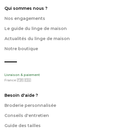
Qui sommes nous ?
Nos engagements
Le guide du linge de maison
Actualités du linge de maison
Notre boutique
Livraison & paiement
France 🇫🇷 🇪🇺
Besoin d'aide ?
Broderie personnalisée
Conseils d'entretien
Guide des tailles