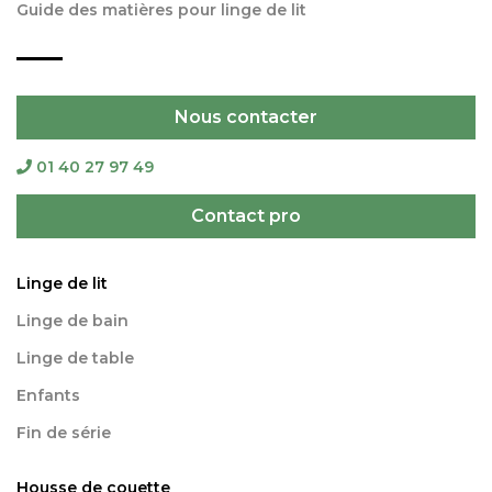
Guide des matières pour linge de lit
Nous contacter
01 40 27 97 49
Contact pro
Linge de lit
Linge de bain
Linge de table
Enfants
Fin de série
Housse de couette