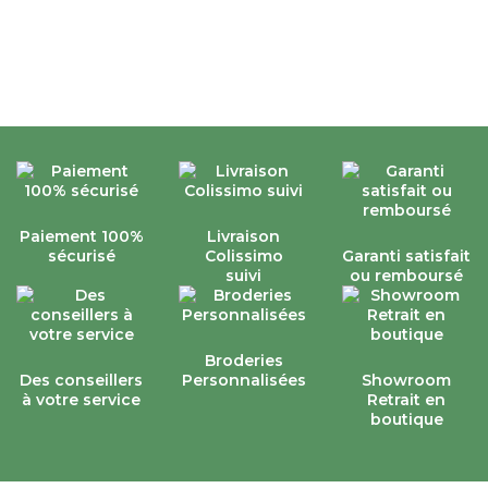
Paiement 100%
Livraison
sécurisé
Colissimo
Garanti satisfait
suivi
ou remboursé
Broderies
Des conseillers
Personnalisées
Showroom
à votre service
Retrait en
boutique