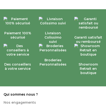
Paiement 100%
Livraison
sécurisé
Colissimo
Garanti satisfait
suivi
ou remboursé
Broderies
Des conseillers
Personnalisées
Showroom
à votre service
Retrait en
boutique
Qui sommes nous ?
Nos engagements