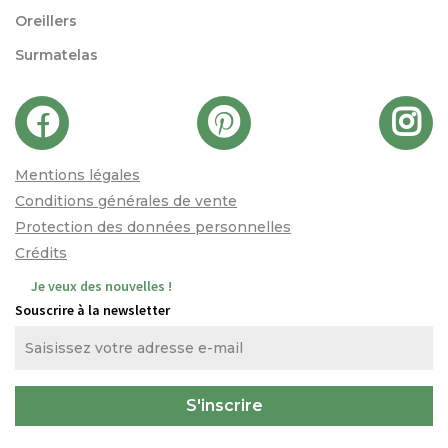
Oreillers
Surmatelas
Mentions légales
Conditions générales de vente
Protection des données personnelles
Crédits
Je veux des nouvelles !
Souscrire à la newsletter