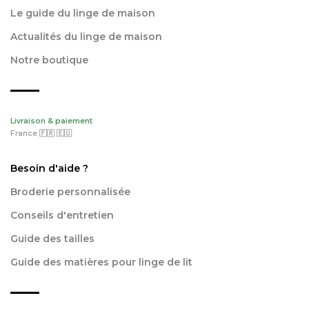
Le guide du linge de maison
Actualités du linge de maison
Notre boutique
Livraison & paiement
France 🇫🇷 🇪🇺
Besoin d'aide ?
Broderie personnalisée
Conseils d'entretien
Guide des tailles
Guide des matières pour linge de lit