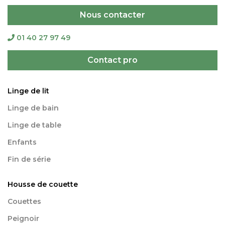
Nous contacter
01 40 27 97 49
Contact pro
Linge de lit
Linge de bain
Linge de table
Enfants
Fin de série
Housse de couette
Couettes
Peignoir