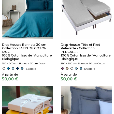
Drap Housse Bonnets 30 cm -
Drap Housse Tête et Pied
Collection SATIN DE COTON
Relevable - Collection
120...
PERCALE...
100% Coton Issu de l'Agriculture
100% Coton Issu de l'Agriculture
Biologique
Biologique
160 x 200 cm Bonnets 30 cm Coton
160 x 200 cm Bonnets 30 cm Coton
15 coloris
10 coloris
50,00 €
50,00 €