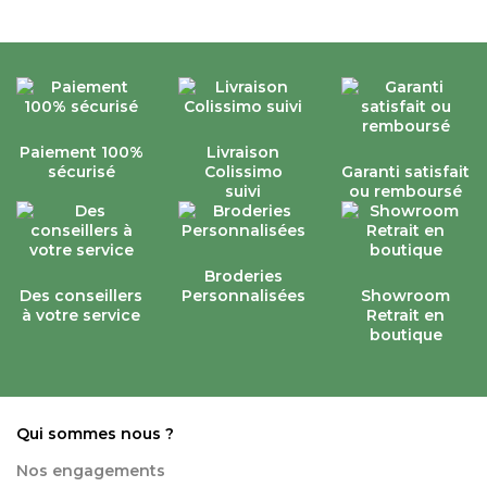
Paiement 100%
Livraison
sécurisé
Colissimo
Garanti satisfait
suivi
ou remboursé
Broderies
Des conseillers
Personnalisées
Showroom
à votre service
Retrait en
boutique
Qui sommes nous ?
Nos engagements