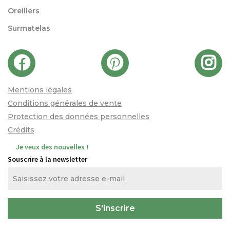
Oreillers
Surmatelas
Mentions légales
Conditions générales de vente
Protection des données personnelles
Crédits
Je veux des nouvelles !
Souscrire à la newsletter