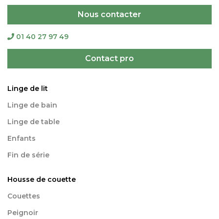
Nous contacter
01 40 27 97 49
Contact pro
Linge de lit
Linge de bain
Linge de table
Enfants
Fin de série
Housse de couette
Couettes
Peignoir