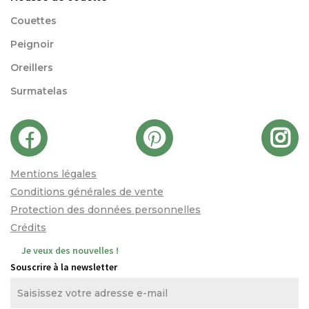
Couettes
Peignoir
Oreillers
Surmatelas
Mentions légales
Conditions générales de vente
Protection des données personnelles
Crédits
Je veux des nouvelles !
Souscrire à la newsletter