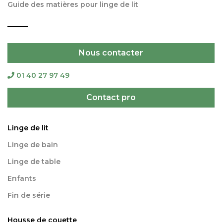
Guide des matières pour linge de lit
Nous contacter
01 40 27 97 49
Contact pro
Linge de lit
Linge de bain
Linge de table
Enfants
Fin de série
Housse de couette