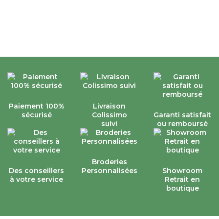
Paiement 100%
Livraison
sécurisé
Colissimo
Garanti satisfait
suivi
ou remboursé
Broderies
Des conseillers
Personnalisées
Showroom
à votre service
Retrait en
boutique