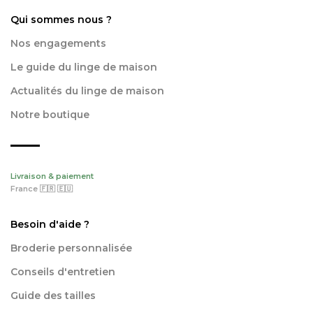
Qui sommes nous ?
Nos engagements
Le guide du linge de maison
Actualités du linge de maison
Notre boutique
Livraison & paiement
France 🇫🇷 🇪🇺
Besoin d'aide ?
Broderie personnalisée
Conseils d'entretien
Guide des tailles