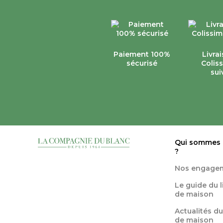
Paiement 100%
Livra
sécurisé
Colis
sui
Qui sommes
?
Nos engage
Le guide du 
de maison
Actualités du
de maison