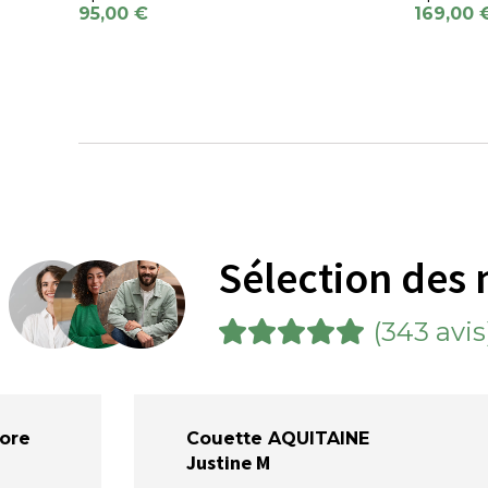
95,00 €
169,00 
Sélection des 
(343 avis
ore
Couette AQUITAINE
Justine M