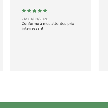
- le 01/08/2026
Conforme à mes attentes prix
interressant