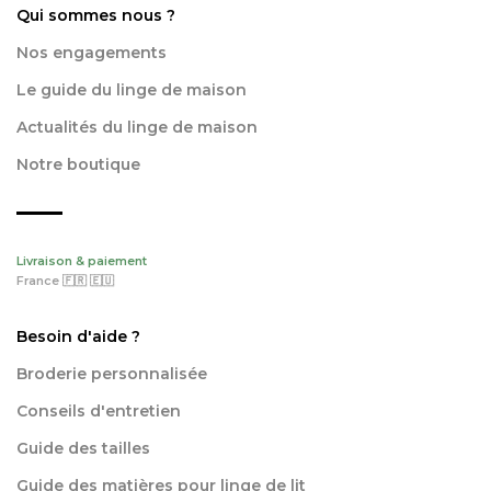
Qui sommes nous ?
Nos engagements
Le guide du linge de maison
Actualités du linge de maison
Notre boutique
Livraison & paiement
France 🇫🇷 🇪🇺
Besoin d'aide ?
Broderie personnalisée
Conseils d'entretien
Guide des tailles
Guide des matières pour linge de lit