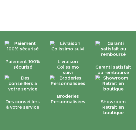
Paiement 100%
Livraison
sécurisé
Colissimo
Garanti satisfait
suivi
ou remboursé
Broderies
Des conseillers
Personnalisées
Showroom
à votre service
Retrait en
boutique