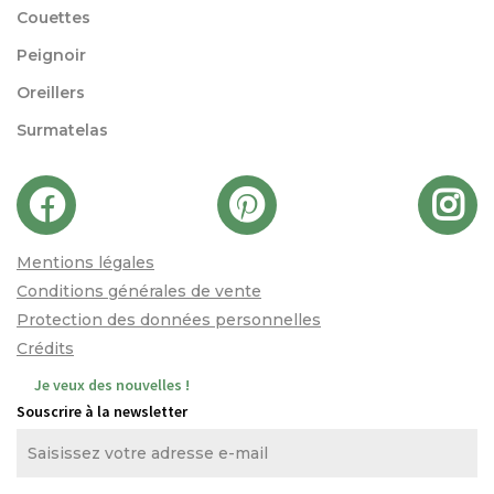
Couettes
Peignoir
Oreillers
Surmatelas
Mentions légales
Conditions générales de vente
Protection des données personnelles
Crédits
Je veux des nouvelles !
Souscrire à la newsletter