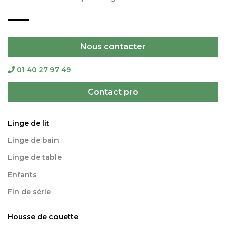
Nous contacter
01 40 27 97 49
Contact pro
Linge de lit
Linge de bain
Linge de table
Enfants
Fin de série
Housse de couette