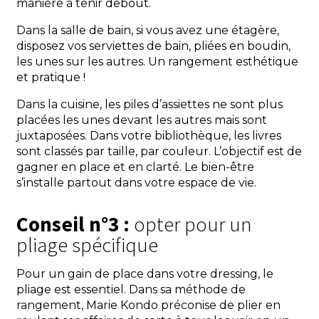
manière à tenir debout.
Dans la salle de bain, si vous avez une étagère,
disposez vos serviettes de bain, pliées en boudin,
les unes sur les autres. Un rangement esthétique
et pratique !
Dans la cuisine, les piles d’assiettes ne sont plus
placées les unes devant les autres mais sont
juxtaposées. Dans votre bibliothèque, les livres
sont classés par taille, par couleur. L’objectif est de
gagner en place et en clarté. Le bien-être
s’installe partout dans votre espace de vie.
Conseil n°3 :
opter pour un
pliage spécifique
Pour un gain de place dans votre dressing, le
pliage est essentiel. Dans sa méthode de
rangement, Marie Kondo préconise de plier en