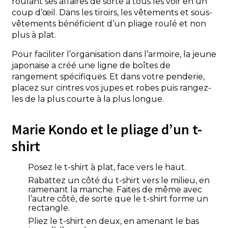
roulant ses affaires de sorte à tous les voir en un
coup d’œil. Dans les tiroirs, les vêtements et sous-
vêtements bénéficient d’un pliage roulé et non
plus à plat.
Pour faciliter l’organisation dans l’armoire, la jeune
japonaise a créé une ligne de boîtes de
rangement spécifiques. Et dans votre penderie,
placez sur cintres vos jupes et robes puis rangez-
les de la plus courte à la plus longue.
Marie Kondo et le pliage d’un t-
shirt
Posez le t-shirt à plat, face vers le haut.
Rabattez un côté du t-shirt vers le milieu, en
ramenant la manche. Faites de même avec
l’autre côté, de sorte que le t-shirt forme un
rectangle.
Pliez le t-shirt en deux, en amenant le bas