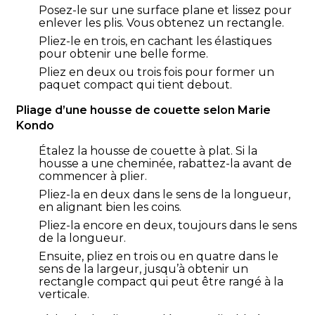
Posez-le sur une surface plane et lissez pour
enlever les plis. Vous obtenez un rectangle.
Pliez-le en trois, en cachant les élastiques
pour obtenir une belle forme.
Pliez en deux ou trois fois pour former un
paquet compact qui tient debout.
Pliage d’une housse de couette selon Marie
Kondo
Étalez la housse de couette à plat. Si la
housse a une cheminée, rabattez-la avant de
commencer à plier.
Pliez-la en deux dans le sens de la longueur,
en alignant bien les coins.
Pliez-la encore en deux, toujours dans le sens
de la longueur.
Ensuite, pliez en trois ou en quatre dans le
sens de la largeur, jusqu’à obtenir un
rectangle compact qui peut être rangé à la
verticale.