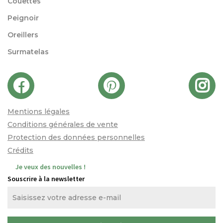
Couettes
Peignoir
Oreillers
Surmatelas
Mentions légales
Conditions générales de vente
Protection des données personnelles
Crédits
Je veux des nouvelles !
Souscrire à la newsletter