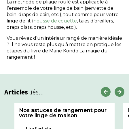
La méthode de pliage roulé est applicable à
l’ensemble de votre linge de bain (serviette de
bain, draps de bain, etc.), tout comme pour votre
linge de lit (
housse de couette
, taies d’oreillers,
draps plats, draps housse, etc.).
Vous rêvez d’un intérieur rangé de manière idéale
? Il ne vous reste plus qu’à mettre en pratique les
étapes du livre de Marie Kondo
La magie du
rangement
!
Articles
liés...
Nos astuces de rangement pour
votre linge de maison
Lire l'article