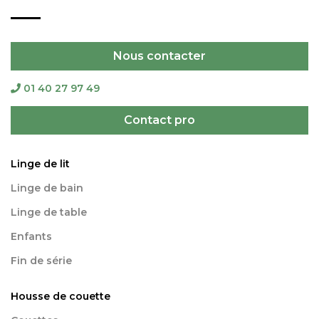
Nous contacter
01 40 27 97 49
Contact pro
Linge de lit
Linge de bain
Linge de table
Enfants
Fin de série
Housse de couette