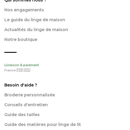
Qui sommes nous ?
Nos engagements
Le guide du linge de maison
Actualités du linge de maison
Notre boutique
Livraison & paiement
France 🇫🇷 🇪🇺
Besoin d'aide ?
Broderie personnalisée
Conseils d'entretien
Guide des tailles
Guide des matières pour linge de lit