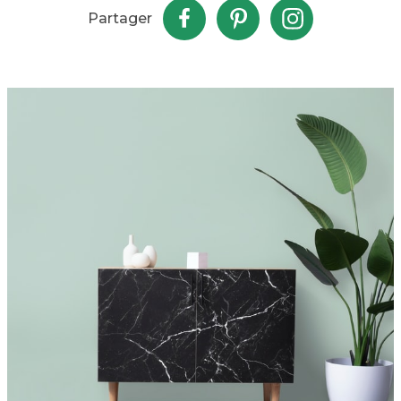
Partager