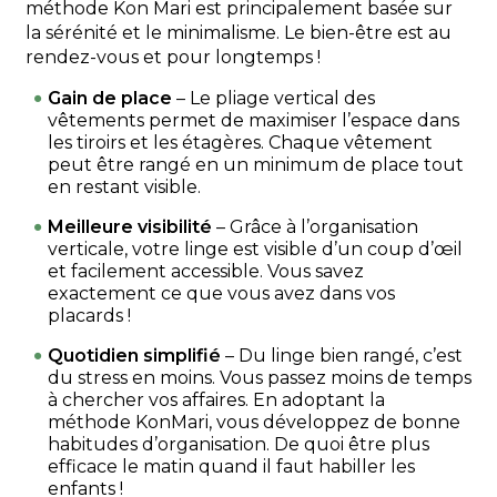
méthode Kon Mari est principalement basée sur
la sérénité et le minimalisme. Le bien-être est au
rendez-vous et pour longtemps !
Gain de place
– Le pliage vertical des
vêtements permet de maximiser l’espace dans
les tiroirs et les étagères. Chaque vêtement
peut être rangé en un minimum de place tout
en restant visible.
Meilleure visibilité
– Grâce à l’organisation
verticale, votre linge est visible d’un coup d’œil
et facilement accessible. Vous savez
exactement ce que vous avez dans vos
placards !
Quotidien simplifié
– Du linge bien rangé, c’est
du stress en moins. Vous passez moins de temps
à chercher vos affaires. En adoptant la
méthode KonMari, vous développez de bonne
habitudes d’organisation. De quoi être plus
efficace le matin quand il faut habiller les
enfants !