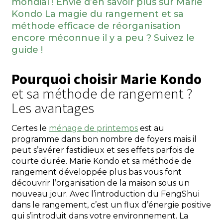
mondial ! Envie d’en savoir plus sur Marie
Kondo
La magie du rangement
et sa
méthode efficace de réorganisation
encore méconnue il y a peu ? Suivez le
guide !
Pourquoi choisir Marie Kondo
et sa méthode de rangement ?
Les avantages
Certes le
ménage de printemps
est au
programme dans bon nombre de foyers mais il
peut s’avérer fastidieux et ses effets parfois de
courte durée. Marie Kondo et sa méthode de
rangement développée plus bas vous font
découvrir l’organisation de la maison sous un
nouveau jour. Avec l’introduction du FengShui
dans le rangement, c’est un flux d’énergie positive
qui s’introduit dans votre environnement. La