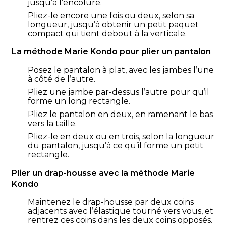
jusqu’à l’encolure.
Pliez-le encore une fois ou deux, selon sa
longueur, jusqu’à obtenir un petit paquet
compact qui tient debout à la verticale.
La méthode Marie Kondo pour plier un pantalon
Posez le pantalon à plat, avec les jambes l’une
à côté de l’autre.
Pliez une jambe par-dessus l’autre pour qu’il
forme un long rectangle.
Pliez le pantalon en deux, en ramenant le bas
vers la taille.
Pliez-le en deux ou en trois, selon la longueur
du pantalon, jusqu’à ce qu’il forme un petit
rectangle.
Plier un drap-housse avec la méthode Marie
Kondo
Maintenez le drap-housse par deux coins
adjacents avec l’élastique tourné vers vous, et
rentrez ces coins dans les deux coins opposés.