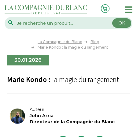
OK
La Compagnie du Blanc
Blog
Marie Kondo : la magie du rangement
30.01.2026
Marie Kondo :
la magie du rangement
Auteur
John Azria
Directeur de la Compagnie du Blanc