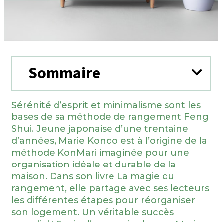
Sommaire
Sérénité d’esprit et minimalisme sont les
bases de sa méthode de rangement Feng
Shui. Jeune japonaise d’une trentaine
d’années, Marie Kondo est à l’origine de la
méthode KonMari imaginée pour une
organisation idéale et durable de la
maison. Dans son livre
La magie du
rangement,
elle partage avec ses lecteurs
les différentes étapes pour réorganiser
son logement. Un véritable succès