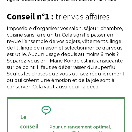
Conseil n°1 :
trier vos affaires
Impossible d’organiser vos salon, séjour, chambre,
cuisine sans faire un tri. Cela signifie passer en
revue l’ensemble de vos objets, vêtements, linge
de lit, linge de maison et sélectionner ce qui vous
est utile. Aucun usage depuis au moins 6 mois ?
Séparez-vous en ! Marie Kondo est intransigeante
sur ce point. Il faut se débarrasser du superflu.
Seules les choses que vous utilisez régulièrement
ou qui créent une émotion et de la joie sont à
conserver. Cela vaut aussi pour la déco.
Le
conseil
Pour un rangement optimal,