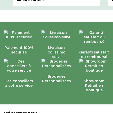
Paiement 100%
Livraison
sécurisé
Colissimo
Garanti satisfait
suivi
ou remboursé
Broderies
Des conseillers
Personnalisées
Showroom
à votre service
Retrait en
boutique