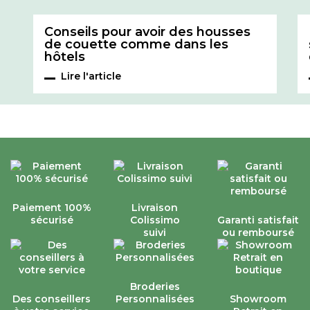
Conseils pour avoir des housses
de couette comme dans les
hôtels
Lire l'article
Paiement 100%
Livraison
sécurisé
Colissimo
Garanti satisfait
suivi
ou remboursé
Broderies
Des conseillers
Personnalisées
Showroom