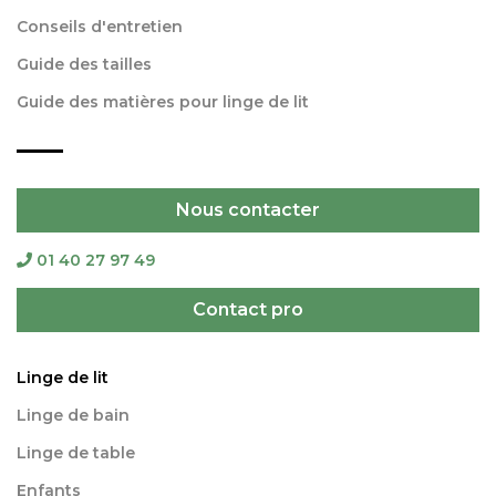
Conseils d'entretien
Guide des tailles
Guide des matières pour linge de lit
Nous contacter
01 40 27 97 49
Contact pro
Linge de lit
Linge de bain
Linge de table
Enfants