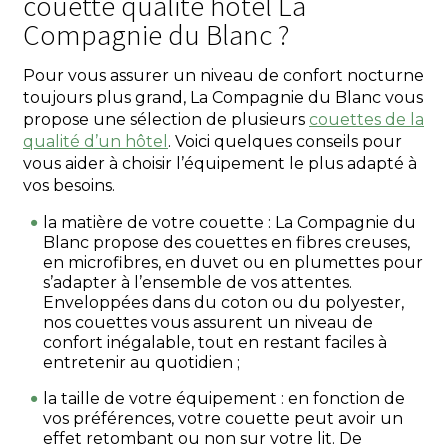
couette qualité hôtel La
Compagnie du Blanc ?
Pour vous assurer un niveau de confort nocturne
toujours plus grand, La Compagnie du Blanc vous
propose une sélection de plusieurs
couettes de la
qualité d’un hôtel
. Voici quelques conseils pour
vous aider à choisir l’équipement le plus adapté à
vos besoins.
la matière de votre couette : La Compagnie du
Blanc propose des couettes en fibres creuses,
en microfibres, en duvet ou en plumettes pour
s’adapter à l’ensemble de vos attentes.
Enveloppées dans du coton ou du polyester,
nos couettes vous assurent un niveau de
confort inégalable, tout en restant faciles à
entretenir au quotidien ;
la taille de votre équipement : en fonction de
vos préférences, votre couette peut avoir un
effet retombant ou non sur votre lit. De