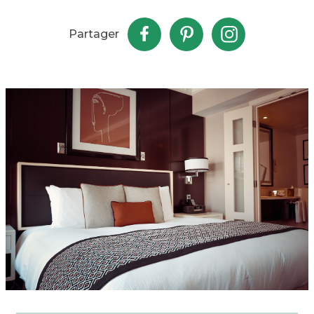
Partager