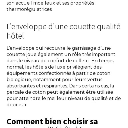
son accueil moelleux et ses propriétés
thermorégulatrices.
L’enveloppe d’une couette qualité
hôtel
L’enveloppe qui recouvre le garnissage d’une
couette joue également un rôle très important
dans le niveau de confort de celle-ci. En temps
normal, les hôtels de luxe privilégient des
équipements confectionnés à partir de coton
biologique, notamment pour leurs vertus
absorbantes et respirantes. Dans certains cas, la
percale de coton peut également être utilisée
pour atteindre le meilleur niveau de qualité et de
douceur.
Comment bien choisir sa