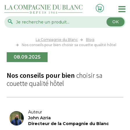
OK
La Compagnie du Blanc
Blog
Nos conseils pour bien choisir sa couette qualité hôtel
08.09.2025
Nos conseils pour bien
choisir sa
couette qualité hôtel
Auteur
John Azria
Directeur de la Compagnie du Blanc