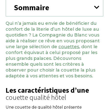
Sommaire
Qui n’a jamais eu envie de bénéficier du
confort de la literie d’un hôtel de luxe au
quotidien ? La Compagnie du Blanc vous
aide à réaliser ce rêve en vous proposant
une large sélection de
couettes
, dont le
confort équivaut à celui proposé par les
plus grands palaces. Découvrons
ensemble quels sont les critères à
observer pour choisir la couette la plus
adaptée à vos attentes et vos besoins.
Les caractéristiques d’une
couette qualité hôtel
Une couette de qualité hôtel présente