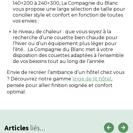
140×200 à 240×300, La Compagnie du Blanc
vous propose une large sélection de taille pour
concilier style et confort en fonction de toutes
vos envies ;
le niveau de chaleur : que vous soyez à la
recherche d’une couette bien chaude pour
l’hiver ou d’un équipement plus léger pour
l’été… La Compagnie du Blanc met à votre
disposition des couettes adaptées à l’ensemble
de vos besoins tout au long de l’année.
Envie de recréer l’ambiance d’un hôtel chez vous
? Découvrez notre gamme
linge de lit hôtel
,
pensée pour allier finition soignée et confort
optimal.
Articles
liés...