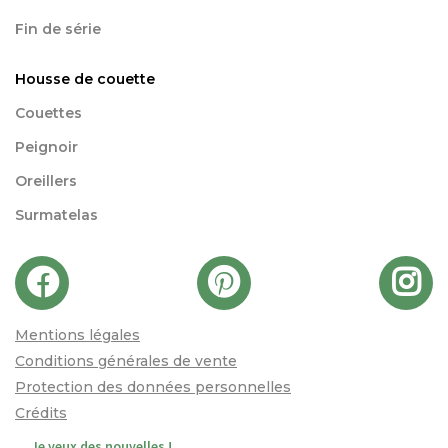
Fin de série
Housse de couette
Couettes
Peignoir
Oreillers
Surmatelas
Mentions légales
Conditions générales de vente
Protection des données personnelles
Crédits
Je veux des nouvelles !