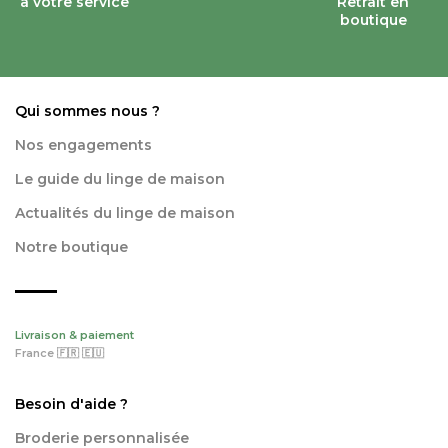
à votre service
Retrait en
boutique
Qui sommes nous ?
Nos engagements
Le guide du linge de maison
Actualités du linge de maison
Notre boutique
Livraison & paiement
France 🇫🇷 🇪🇺
Besoin d'aide ?
Broderie personnalisée