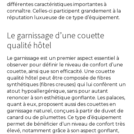
différentes caractéristiques importantes à
connaître. Celles-ci participent grandement à la
réputation luxueuse de ce type d’équipement.
Le garnissage d’une couette
qualité hôtel
Le garnissage est un premier aspect essentiel à
observer pour définir le niveau de confort d’une
couette, ainsi que son efficacité. Une couette
qualité hôtel peut être composée de fibres
synthétiques (fibres creuses) qui lui confèrent un
atout hypoallergénique, sans pour autant
renoncer à son esthétique gonflante. Les palaces,
quant à eux, proposent aussi des couettes en
garnissage naturel, conçues à partir de duvet de
canard ou de plumettes. Ce type d’équipement
permet de bénéficier d’un niveau de confort très
élevé, notamment grâce à son aspect gonflant,