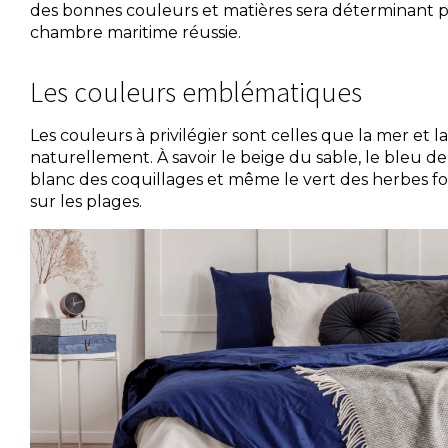
des bonnes couleurs et matières sera déterminant
chambre maritime réussie.
Les couleurs emblématiques
Les couleurs à privilégier sont celles que la mer et 
naturellement. À savoir le beige du sable, le bleu de l
blanc des coquillages et même le vert des herbes fo
sur les plages.