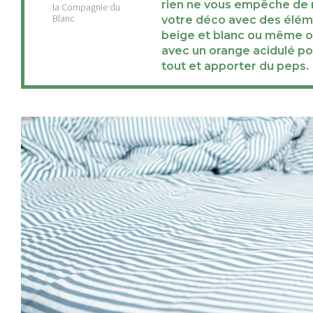
rien ne vous empêche de
votre déco avec des élém
beige et blanc ou même o
avec un orange acidulé pou
tout et apporter du peps.