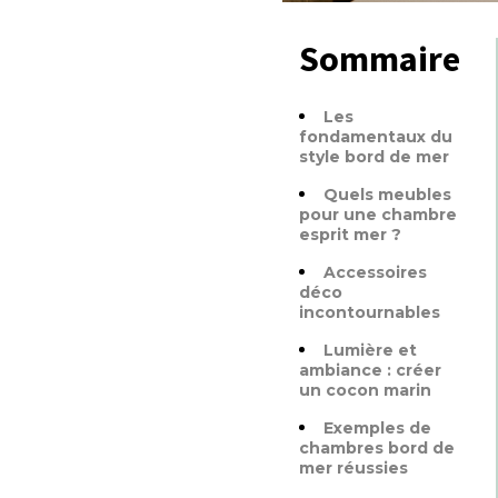
Sommaire
Les
fondamentaux du
style bord de mer
Quels meubles
pour une chambre
esprit mer ?
Accessoires
déco
incontournables
Lumière et
ambiance : créer
un cocon marin
Exemples de
chambres bord de
mer réussies