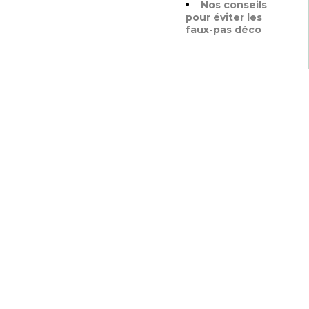
Nos conseils
pour éviter les
faux-pas déco