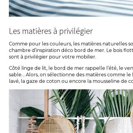
Les matières à privilégier
Comme pour les couleurs, les matières naturelles s
chambre d’inspiration déco bord de mer. Le bois flotté,
sont à privilégier pour votre mobilier.
Côté linge de lit, le bord de mer rappelle l’été, le v
sable… Alors, on sélectionne des matières comme le lin
lavé, la gaze de coton ou encore la mousseline de c