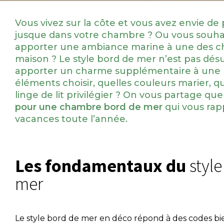
Vous vivez sur la côte et vous avez envie de
jusque dans votre chambre ? Ou vous souh
apporter une ambiance marine à une des c
maison ? Le style bord de mer n’est pas désu
apporter un charme supplémentaire à une p
éléments choisir, quelles couleurs marier, q
linge de lit privilégier ? On vous partage qu
pour une chambre bord de mer
qui vous rapp
vacances toute l’année.
Les fondamentaux du
style
mer
Le style bord de mer en déco répond à des codes bien