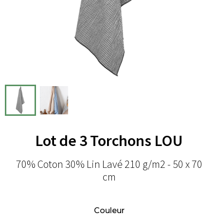
Lot de 3 Torchons LOU
70% Coton 30% Lin Lavé 210 g/m2 - 50 x 70
cm
Couleur