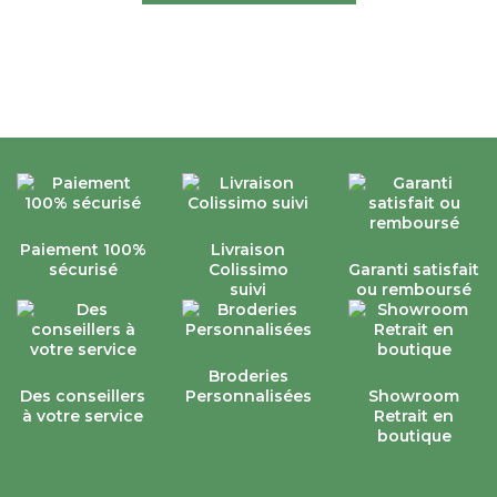
Paiement 100%
Livraison
sécurisé
Colissimo
Garanti satisfait
suivi
ou remboursé
Broderies
Des conseillers
Personnalisées
Showroom
à votre service
Retrait en
boutique