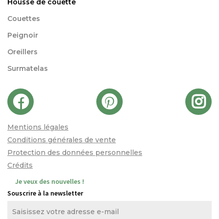
Housse de couette
Couettes
Peignoir
Oreillers
Surmatelas
Mentions légales
Conditions générales de vente
Protection des données personnelles
Crédits
Je veux des nouvelles !
Souscrire à la newsletter