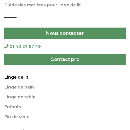
Guide des matières pour linge de lit
Nous contacter
01 40 27 97 49
Contact pro
Linge de lit
Linge de bain
Linge de table
Enfants
Fin de série