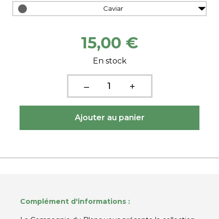
Caviar
15,00 €
En stock
Complément d'informations :