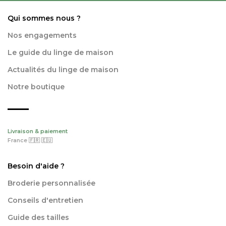
Qui sommes nous ?
Nos engagements
Le guide du linge de maison
Actualités du linge de maison
Notre boutique
Livraison & paiement
France 🇫🇷 🇪🇺
Besoin d'aide ?
Broderie personnalisée
Conseils d'entretien
Guide des tailles