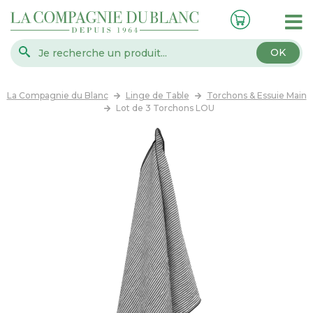
OK
La Compagnie du Blanc
Linge de Table
Torchons & Essuie Main
Lot de 3 Torchons LOU