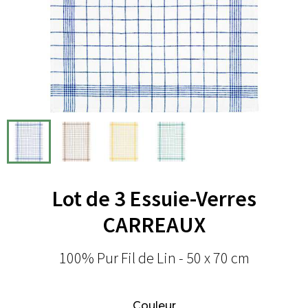
Lot de 3 Essuie-Verres
CARREAUX
100% Pur Fil de Lin - 50 x 70 cm
Couleur