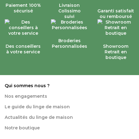
Paiement 100%
Livraison
sécurisé
Colissimo
Garanti satisfait
suivi
ou remboursé
Broderies
Des conseillers
Personnalisées
Showroom
à votre service
Retrait en
boutique
Qui sommes nous ?
Nos engagements
Le guide du linge de maison
Actualités du linge de maison
Notre boutique