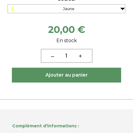
Jaune
20,00 €
En stock
Complément d'informations :