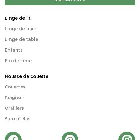
Linge de lit
Linge de bain
Linge de table
Enfants
Fin de série
Housse de couette
Couettes
Peignoir
Oreillers
Surmatelas