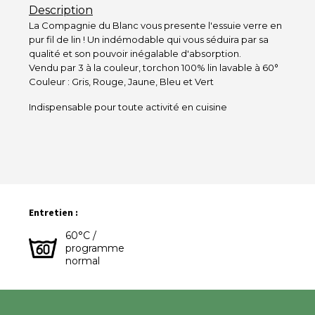
Description
La Compagnie du Blanc vous presente l'essuie verre en
pur fil de lin ! Un indémodable qui vous séduira par sa
qualité et son pouvoir inégalable d'absorption.
Vendu par 3 à la couleur, torchon 100% lin lavable à 60°
Couleur : Gris, Rouge, Jaune, Bleu et Vert
Indispensable pour toute activité en cuisine
Entretien :
60°C /
programme
normal