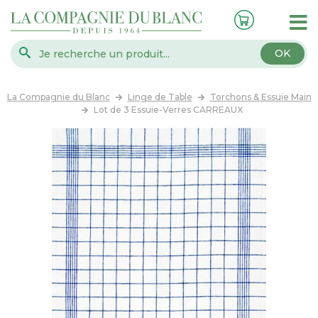
OK
La Compagnie du Blanc
Linge de Table
Torchons & Essuie Main
Lot de 3 Essuie-Verres CARREAUX