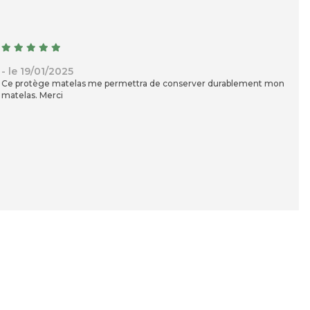
- le 19/01/2025
Ce protège matelas me permettra de conserver durablement mon
matelas. Merci