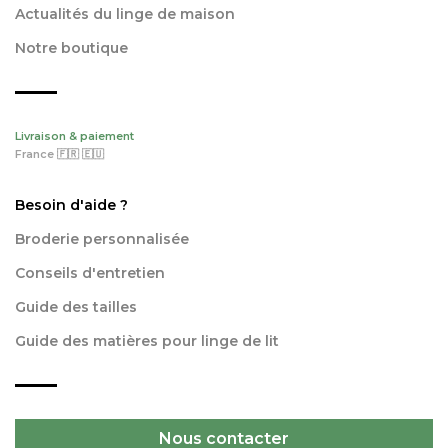
Actualités du linge de maison
Notre boutique
Livraison & paiement
France 🇫🇷 🇪🇺
Besoin d'aide ?
Broderie personnalisée
Conseils d'entretien
Guide des tailles
Guide des matières pour linge de lit
Nous contacter