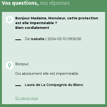
Vos questions,
nos réponses
Bonjour Madame, Monsieur, cette protection
est elle imperméable ?
Bien cordialement
De
Isabelle
|
2024-03-10 09:50:50
Bonjour,
Oui absolument elle est imperméable.
Bonne journée,
Laura de La Compagnie du Blanc
La Compagnie du Blanc
En savoir plus