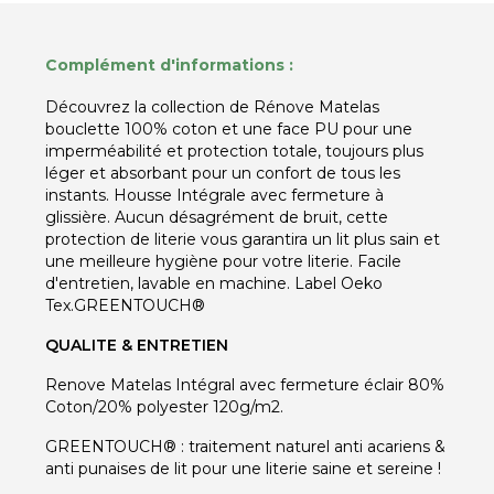
Complément d'informations :
Découvrez la collection de Rénove Matelas
bouclette 100% coton et une face PU pour une
imperméabilité et protection totale, toujours plus
léger et absorbant pour un confort de tous les
instants. Housse Intégrale avec fermeture à
glissière. Aucun désagrément de bruit, cette
protection de literie vous garantira un lit plus sain et
une meilleure hygiène pour votre literie. Facile
d'entretien, lavable en machine. Label Oeko
Tex.
GREENTOUCH®
QUALITE & ENTRETIEN
Renove Matelas Intégral avec fermeture éclair 80%
Coton/20% polyester 120g/m2.
GREENTOUCH® : traitement naturel anti acariens &
anti punaises de lit pour une literie saine et sereine !