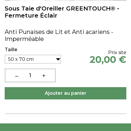
Sous Taie d'Oreiller GREENTOUCH® -
Fermeture Éclair
Anti Punaises de Lit et Anti acariens -
Imperméable
Taille
Prix site
20,00 €
50 x 70 cm