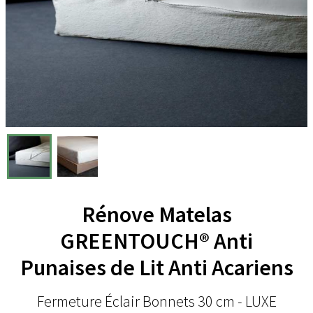
Rénove Matelas
GREENTOUCH® Anti
Punaises de Lit Anti Acariens
Fermeture Éclair Bonnets 30 cm - LUXE