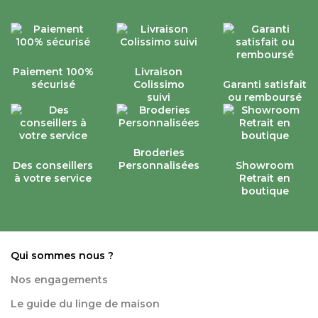
Paiement 100%
Livraison
sécurisé
Colissimo
Garanti satisfait
suivi
ou remboursé
Broderies
Des conseillers
Personnalisées
Showroom
à votre service
Retrait en
boutique
Qui sommes nous ?
Nos engagements
Le guide du linge de maison