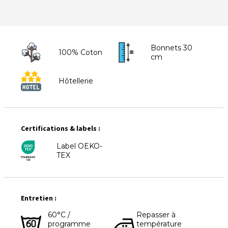
Bonnets 30
100% Coton
cm
Hôtellerie
Certifications & labels :
Label OEKO-
TEX
Entretien :
60°C /
Repasser à
programme
température