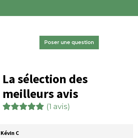
Poser une question
La sélection des
meilleurs avis
(1 avis)
Kévin C