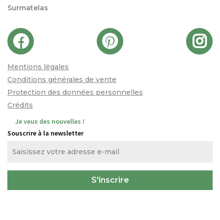
Surmatelas
Mentions légales
Conditions générales de vente
Protection des données personnelles
Crédits
Je veux des nouvelles !
Souscrire à la newsletter