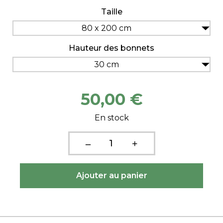
Taille
80 x 200 cm
Hauteur des bonnets
30 cm
50,00 €
En stock