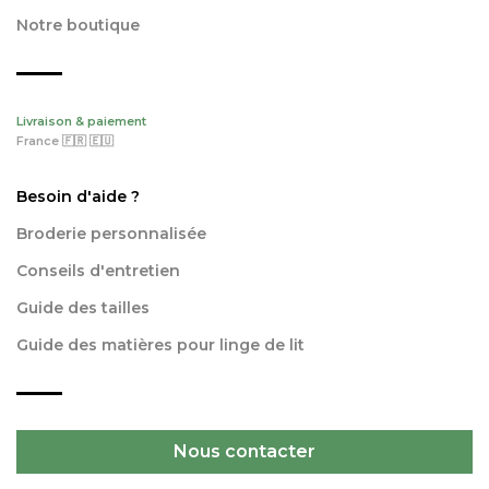
Notre boutique
Livraison & paiement
France 🇫🇷 🇪🇺
Besoin d'aide ?
Broderie personnalisée
Conseils d'entretien
Guide des tailles
Guide des matières pour linge de lit
Nous contacter