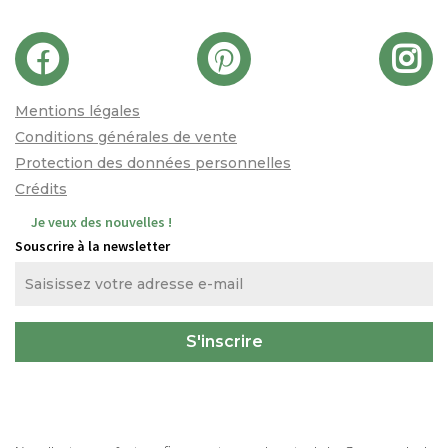
Mentions légales
Conditions générales de vente
Protection des données personnelles
Crédits
Je veux des nouvelles !
Souscrire à la newsletter