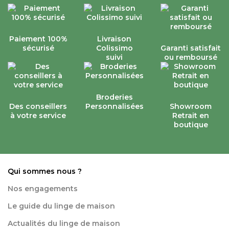
Paiement 100%
Livraison
sécurisé
Colissimo
Garanti satisfait
suivi
ou remboursé
Broderies
Des conseillers
Personnalisées
Showroom
à votre service
Retrait en
boutique
Qui sommes nous ?
Nos engagements
Le guide du linge de maison
Actualités du linge de maison