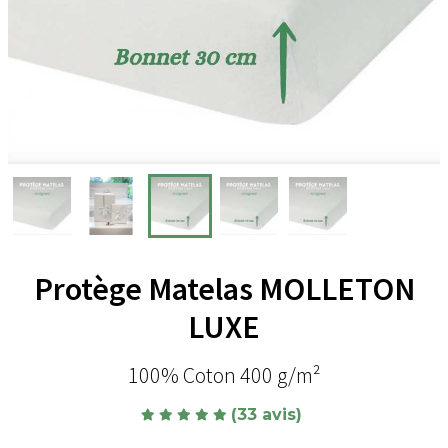
Protège Matelas MOLLETON
LUXE
100% Coton 400 g/m²
(33 avis)