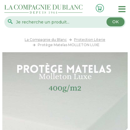
OK
La Compagnie du Blanc
Protection Literie
Protège Matelas MOLLETON LUXE