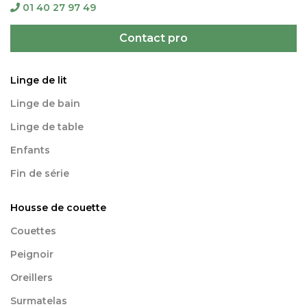
01 40 27 97 49
Contact pro
Linge de lit
Linge de bain
Linge de table
Enfants
Fin de série
Housse de couette
Couettes
Peignoir
Oreillers
Surmatelas