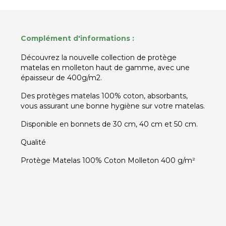
Complément d'informations :
Découvrez la nouvelle collection de protège
matelas en molleton haut de gamme, avec une
épaisseur de 400g/m2.
Des protèges matelas 100% coton, absorbants,
vous assurant une bonne hygiène sur votre matelas.
Disponible en bonnets de 30 cm, 40 cm et 50 cm.
Qualité
Protège Matelas 100% Coton Molleton 400 g/m²