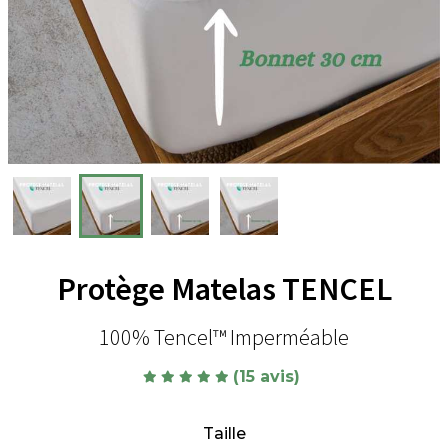
Protège Matelas TENCEL
100% Tencel™ Imperméable
(15 avis)
Taille