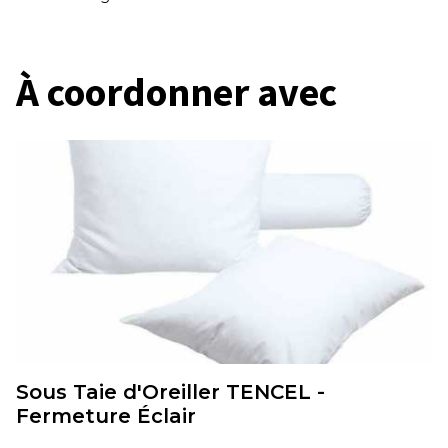
À coordonner avec
Sous Taie d'Oreiller TENCEL -
Fermeture Éclair