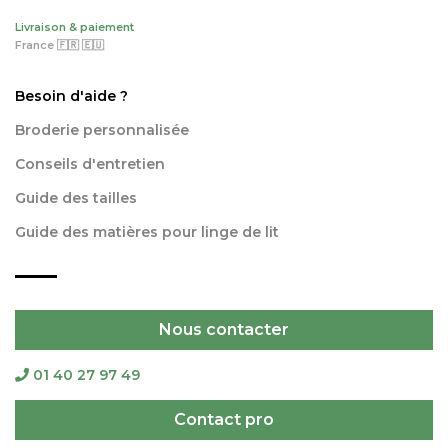
Livraison & paiement
France 🇫🇷 🇪🇺
Besoin d'aide ?
Broderie personnalisée
Conseils d'entretien
Guide des tailles
Guide des matières pour linge de lit
Nous contacter
01 40 27 97 49
Contact pro