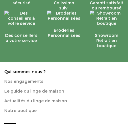
sécurisé
Colissimo
Garanti satisfait
suivi
ou remboursé
Broderies
Des conseillers
Personnalisées
Showroom
à votre service
Retrait en
boutique
Qui sommes nous ?
Nos engagements
Le guide du linge de maison
Actualités du linge de maison
Notre boutique