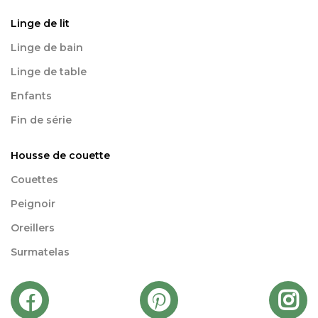
Linge de lit
Linge de bain
Linge de table
Enfants
Fin de série
Housse de couette
Couettes
Peignoir
Oreillers
Surmatelas