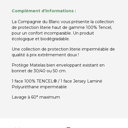
Complément d'informations :
La Compagnie du Blanc vous présente la collection
de protection literie haut de gamme 100% Tencel,
pour un confort incomparable. Un produit
écologique et biodégradable.
Une collection de protection literie imperméable de
qualité à prix extrêmement doux !
Protège Matelas bien enveloppant existant en
bonnet de 30/40 ou 50 cm.
1 face 100% TENCEL® / 1 face Jersey Laminé
Polyuréthane imperméable
Lavage à 60° maximum