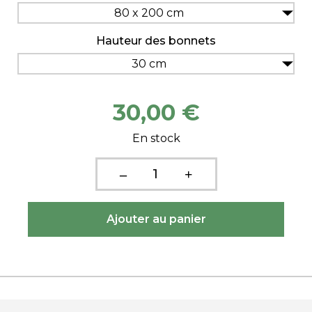
80 x 200 cm
Hauteur des bonnets
30 cm
30,00 €
En stock