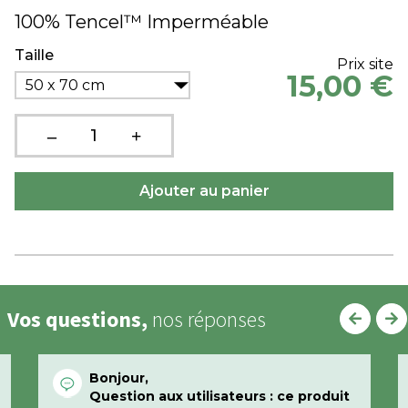
100% Tencel™ Imperméable
Taille
Prix site
15,00 €
50 x 70 cm
Vos questions,
nos réponses
Bonjour,
Question aux utilisateurs : ce produit