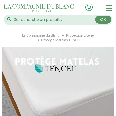
OK
La Compagnie du Blanc
Protection Literie
Protège Matelas TENCEL