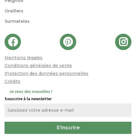
Peignoir
Oreillers
Surmatelas
Mentions légales
Conditions générales de vente
Protection des données personnelles
Crédits
Je veux des nouvelles !
Souscrire à la newsletter