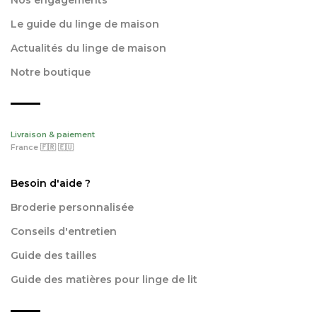
Nos engagements
Le guide du linge de maison
Actualités du linge de maison
Notre boutique
Livraison & paiement
France 🇫🇷 🇪🇺
Besoin d'aide ?
Broderie personnalisée
Conseils d'entretien
Guide des tailles
Guide des matières pour linge de lit