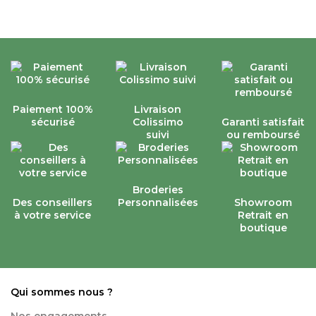
Paiement 100%
Livraison
sécurisé
Colissimo
Garanti satisfait
suivi
ou remboursé
Broderies
Des conseillers
Personnalisées
Showroom
à votre service
Retrait en
boutique
Qui sommes nous ?