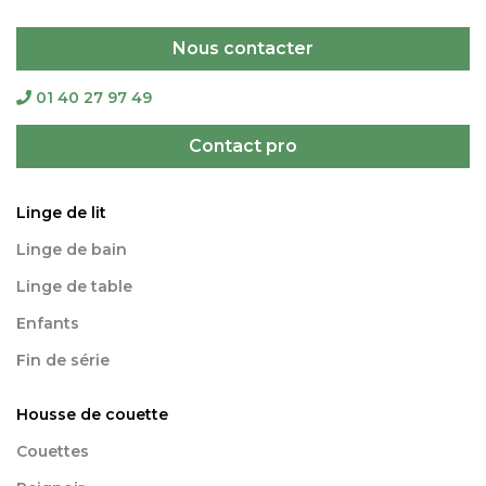
Nous contacter
01 40 27 97 49
Contact pro
Linge de lit
Linge de bain
Linge de table
Enfants
Fin de série
Housse de couette
Couettes