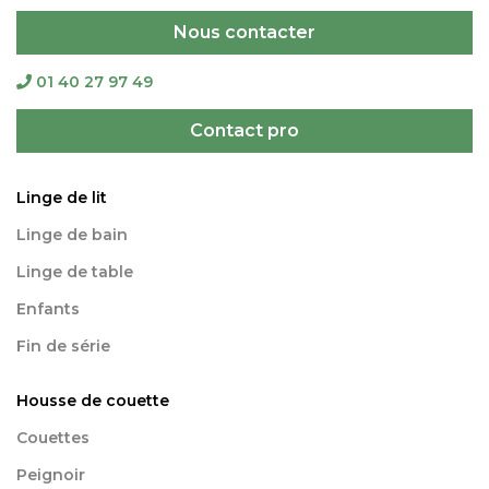
Nous contacter
01 40 27 97 49
Contact pro
Linge de lit
Linge de bain
Linge de table
Enfants
Fin de série
Housse de couette
Couettes
Peignoir