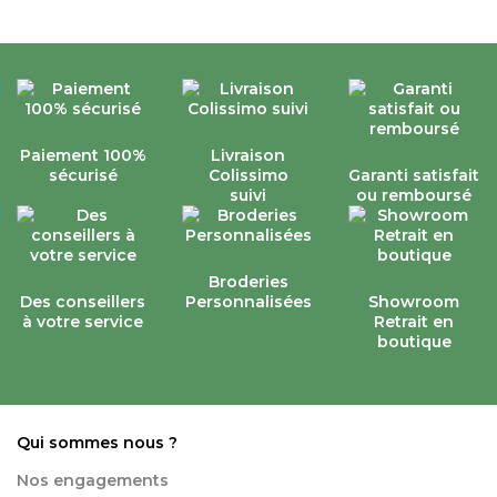
Paiement 100%
Livraison
sécurisé
Colissimo
Garanti satisfait
suivi
ou remboursé
Broderies
Des conseillers
Personnalisées
Showroom
à votre service
Retrait en
boutique
Qui sommes nous ?
Nos engagements