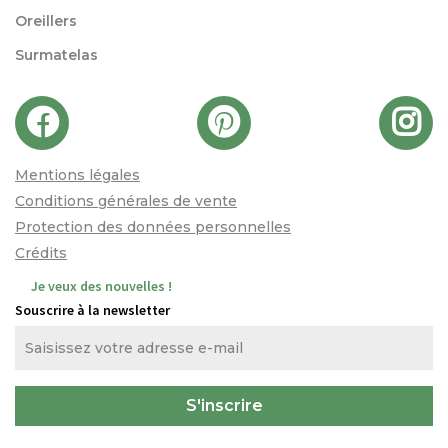
Oreillers
Surmatelas
Mentions légales
Conditions générales de vente
Protection des données personnelles
Crédits
Je veux des nouvelles !
Souscrire à la newsletter