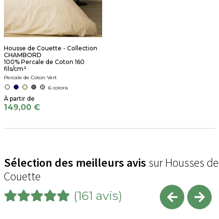
Housse de Couette - Collection
CHAMBORD
100% Percale de Coton 160
fils/cm²
Percale de Coton Vert
6 coloris
149,00 €
Sélection des meilleurs avis
sur Housses de
Couette
(161 avis)