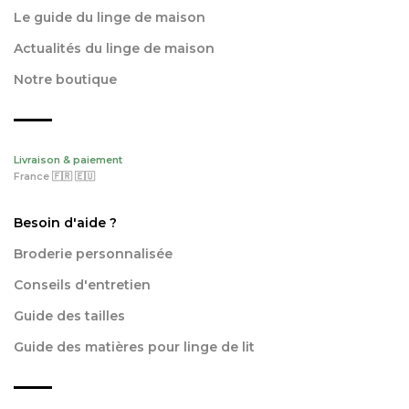
Le guide du linge de maison
Actualités du linge de maison
Notre boutique
Livraison & paiement
France 🇫🇷 🇪🇺
Besoin d'aide ?
Broderie personnalisée
Conseils d'entretien
Guide des tailles
Guide des matières pour linge de lit