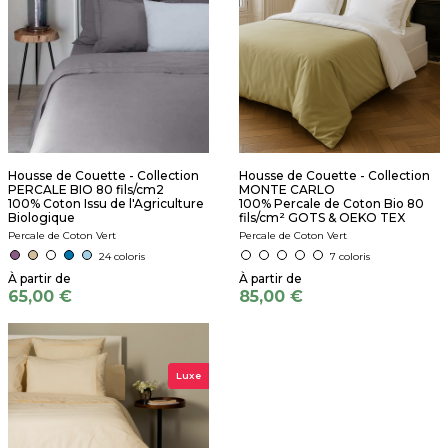
Housse de Couette - Collection
Housse de Couette - Collection
PERCALE BIO 80 fils/cm2
MONTE CARLO
100% Coton Issu de l'Agriculture
100% Percale de Coton Bio 80
Biologique
fils/cm² GOTS & OEKO TEX
Percale de Coton Vert
Percale de Coton Vert
24 coloris
7 coloris
65,00 €
85,00 €
Luxe