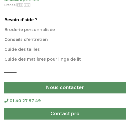
France 🇫🇷 🇪🇺
Besoin d'aide ?
Broderie personnalisée
Conseils d'entretien
Guide des tailles
Guide des matières pour linge de lit
Nous contacter
01 40 27 97 49
Contact pro