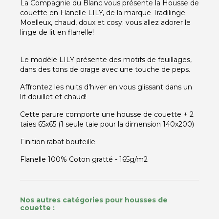
La Compagnie du Blanc vous présente la Housse de
couette en Flanelle LILY, de la marque Tradilinge.
Moelleux, chaud, doux et cosy: vous allez adorer le
linge de lit en flanelle!
Le modèle LILY présente des motifs de feuillages,
dans des tons de orage avec une touche de peps.
Affrontez les nuits d'hiver en vous glissant dans un
lit douillet et chaud!
Cette parure comporte une housse de couette + 2
taies 65x65 (1 seule taie pour la dimension 140x200)
Finition rabat bouteille
Flanelle 100% Coton gratté - 165g/m2
Nos autres catégories pour housses de
couette :