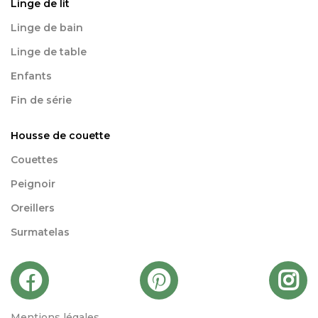
Linge de lit
Linge de bain
Linge de table
Enfants
Fin de série
Housse de couette
Couettes
Peignoir
Oreillers
Surmatelas
Mentions légales