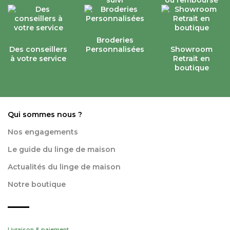
suivi
ou remboursé
Broderies
Des conseillers
Personnalisées
Showroom
à votre service
Retrait en
boutique
Qui sommes nous ?
Nos engagements
Le guide du linge de maison
Actualités du linge de maison
Notre boutique
Livraison & paiement