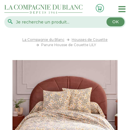
OK
La Compagnie du Blanc
Housses de Couette
Parure Housse de Couette LILY