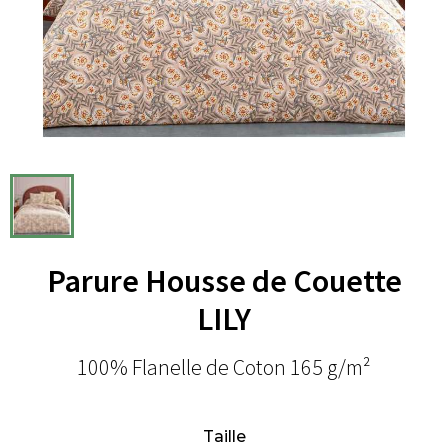
Parure Housse de Couette
LILY
100% Flanelle de Coton 165 g/m²
Taille