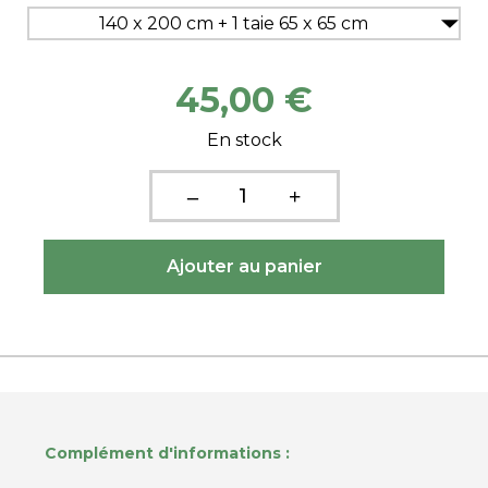
140 x 200 cm + 1 taie 65 x 65 cm
45,00 €
En stock
Complément d'informations :