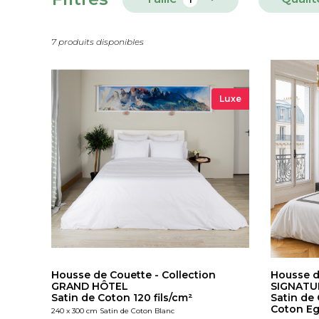
7 produits disponibles
Luxe
Housse de Couette - Collection
Housse d
GRAND HÔTEL
SIGNATU
Satin de Coton 120 fils/cm²
Satin de 
Coton Eg
240 x 300 cm Satin de Coton Blanc