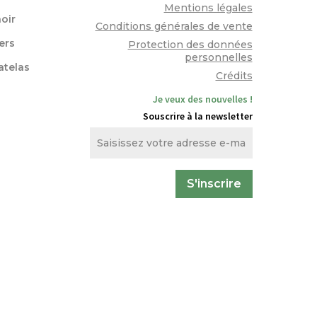
Mentions légales
oir
Conditions générales de vente
lers
Protection des données
personnelles
atelas
Crédits
Je veux des nouvelles !
Souscrire à la newsletter