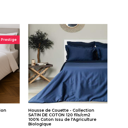
Prestige
ion
Housse de Couette - Collection
SATIN DE COTON 120 fils/cm2
100% Coton Issu de l'Agriculture
Biologique