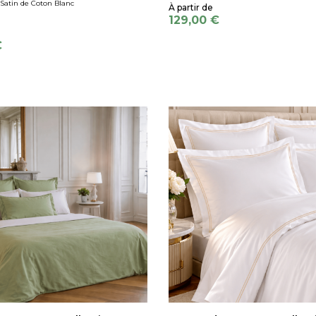
Satin de Coton Blanc
129,00 €
€