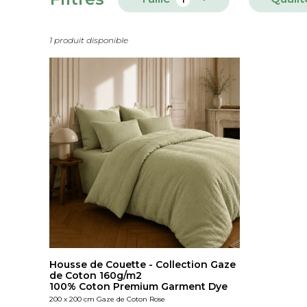
1 produit disponible
Housse de Couette - Collection Gaze
de Coton 160g/m2
100% Coton Premium Garment Dye
200 x 200 cm Gaze de Coton Rose