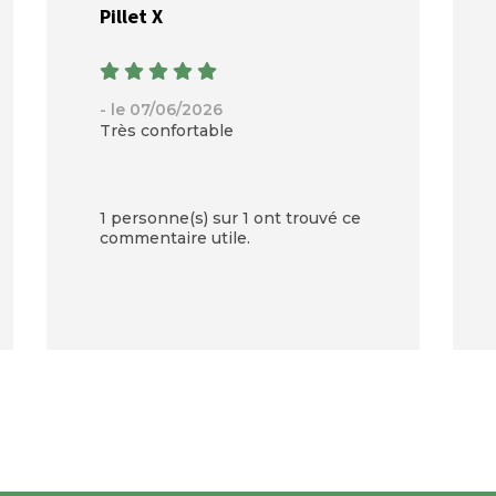
Pillet X
- le 07/06/2026
Très confortable
1 personne(s) sur 1 ont trouvé ce
commentaire utile.