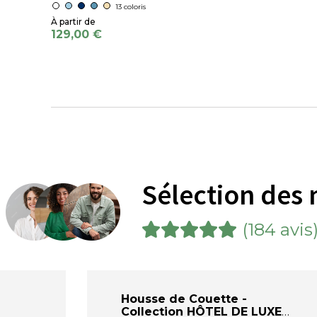
13 coloris
129,00 €
Sélection des 
(184 avis
Housse de Couette -
Collection HÔTEL DE LUXE