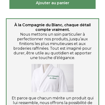
À la Compagnie du Blanc, chaque détail
compte vraiment.
Nous mettons un soin particulier à
perfectionner nos produits, jusqu’aux
finitions les plus minutieuses et aux
broderies raffinées. Tout est imaginé pour
durer, être utile au quotidien et apporter
une touche d’élégance.
Et parce que chacun mérite un produit qui
lui ressemble, nous offrons la possibilité de