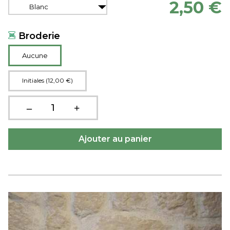
2,50 €
Blanc
Broderie
Aucune
Initiales (12,00 €)