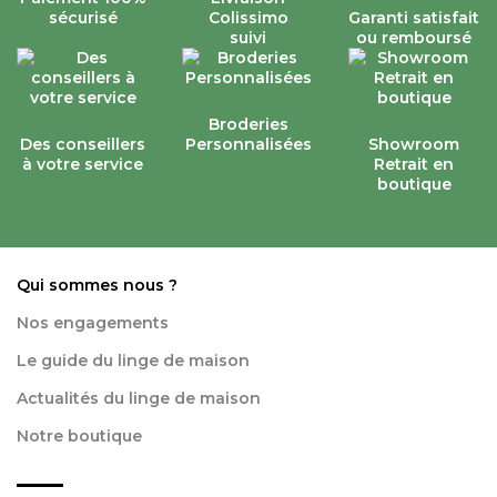
sécurisé
Colissimo
Garanti satisfait
suivi
ou remboursé
Broderies
Des conseillers
Personnalisées
Showroom
à votre service
Retrait en
boutique
Qui sommes nous ?
Nos engagements
Le guide du linge de maison
Actualités du linge de maison
Notre boutique