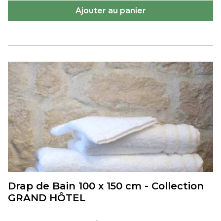
Drap de Bain 100 x 150 cm - Collection
GRAND HÔTEL