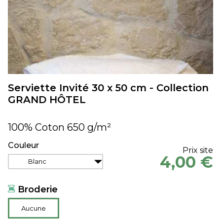
Serviette Invité 30 x 50 cm - Collection
GRAND HÔTEL
100% Coton 650 g/m²
Couleur
Prix site
4,00 €
Blanc
Broderie
Aucune