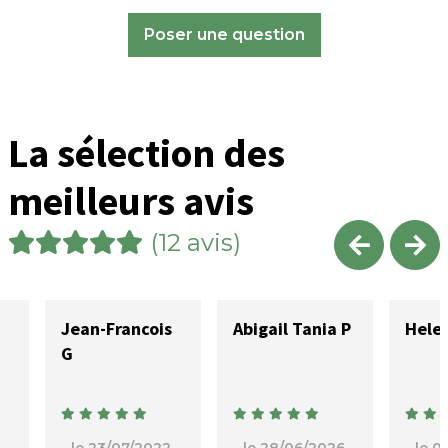
Poser une question
La sélection des
meilleurs avis
(12 avis)
Jean-Francois
Abigail Tania P
Hele
G