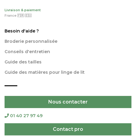
Livraison & paiement
France 🇫🇷 🇪🇺
Besoin d'aide ?
Broderie personnalisée
Conseils d'entretien
Guide des tailles
Guide des matières pour linge de lit
Nous contacter
01 40 27 97 49
Contact pro