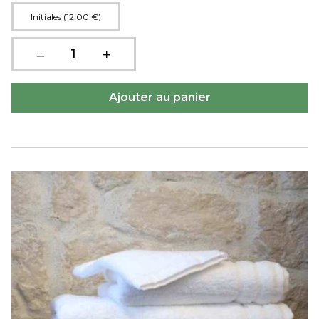
Initiales (12,00 €)