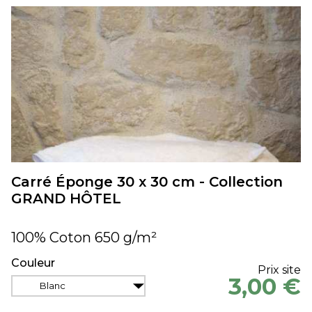
Carré Éponge 30 x 30 cm - Collection
GRAND HÔTEL
100% Coton 650 g/m²
Couleur
Prix site
3,00 €
Blanc