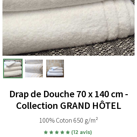
Drap de Douche 70 x 140 cm -
Collection GRAND HÔTEL
100% Coton 650 g/m²
(12 avis)