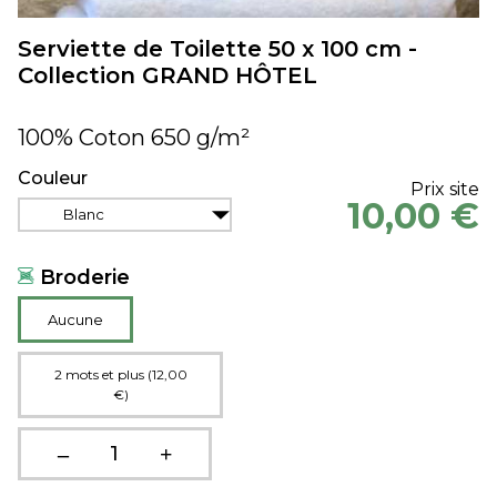
Serviette de Toilette 50 x 100 cm -
Collection GRAND HÔTEL
100% Coton 650 g/m²
Couleur
Prix site
10,00 €
Blanc
Broderie
Aucune
2 mots et plus (12,00
€)