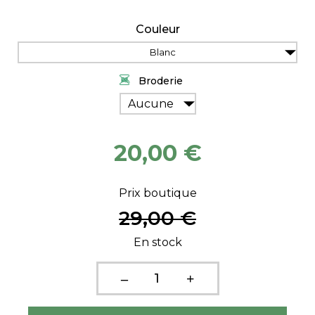
Couleur
Blanc
Broderie
Aucune
20,00 €
Prix boutique
29,00 €
En stock