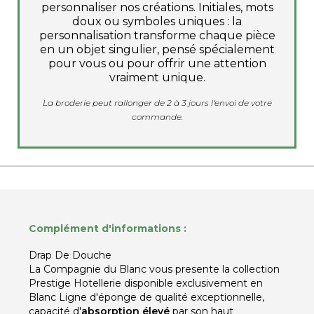
personnaliser nos créations. Initiales, mots
doux ou symboles uniques : la
personnalisation transforme chaque pièce
en un objet singulier, pensé spécialement
pour vous ou pour offrir une attention
vraiment unique.
La broderie peut rallonger de 2 à 3 jours l'envoi de votre
commande.
Complément d'informations :
Drap De Douche
La Compagnie du Blanc vous presente la collection
Prestige Hotellerie disponible exclusivement en
Blanc Ligne d'éponge de qualité exceptionnelle,
capacité d'
absorption élevé
par son haut