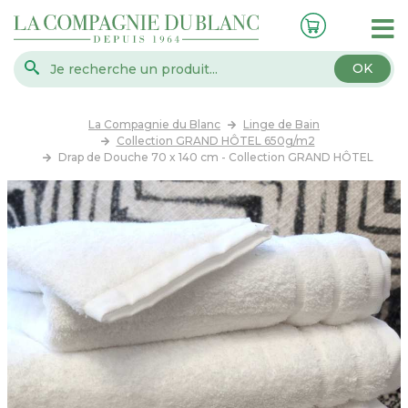
OK
La Compagnie du Blanc
Linge de Bain
Collection GRAND HÔTEL 650g/m2
Drap de Douche 70 x 140 cm - Collection GRAND HÔTEL