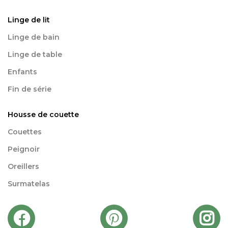
Linge de lit
Linge de bain
Linge de table
Enfants
Fin de série
Housse de couette
Couettes
Peignoir
Oreillers
Surmatelas