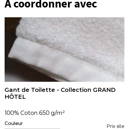
À coordonner avec
Gant de Toilette - Collection GRAND
HÔTEL
100% Coton 650 g/m²
Couleur
Prix site