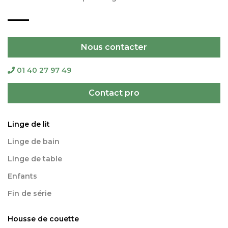
Nous contacter
01 40 27 97 49
Contact pro
Linge de lit
Linge de bain
Linge de table
Enfants
Fin de série
Housse de couette