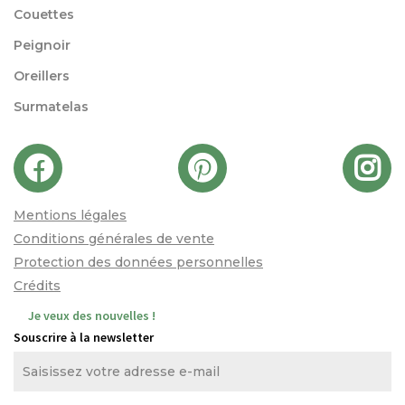
Couettes
Peignoir
Oreillers
Surmatelas
Mentions légales
Conditions générales de vente
Protection des données personnelles
Crédits
Je veux des nouvelles !
Souscrire à la newsletter