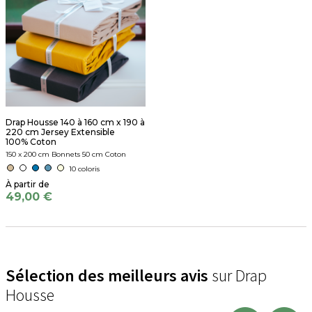
Drap Housse 140 à 160 cm x 190 à
220 cm Jersey Extensible
100% Coton
150 x 200 cm Bonnets 50 cm Coton
10 coloris
49,00 €
Sélection des meilleurs avis
sur Drap
Housse