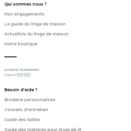
Qui sommes nous ?
Nos engagements
Le guide du linge de maison
Actualités du linge de maison
Notre boutique
Livraison & paiement
France 🇫🇷 🇪🇺
Besoin d'aide ?
Broderie personnalisée
Conseils d'entretien
Guide des tailles
Guide des matières pour linge de lit