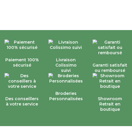
Paiement 100%
Livraison
sécurisé
Colissimo
Garanti satisfait
suivi
ou remboursé
Broderies
Des conseillers
Personnalisées
Showroom
à votre service
Retrait en
boutique